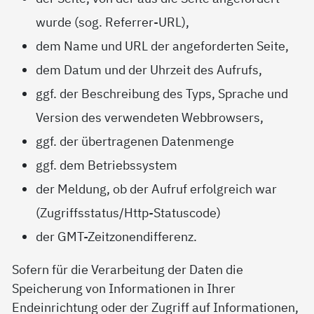
wurde (sog. Referrer-URL),
dem Name und URL der angeforderten Seite,
dem Datum und der Uhrzeit des Aufrufs,
ggf. der Beschreibung des Typs, Sprache und
Version des verwendeten Webbrowsers,
ggf. der übertragenen Datenmenge
ggf. dem Betriebssystem
der Meldung, ob der Aufruf erfolgreich war
(Zugriffsstatus/Http-Statuscode)
der GMT-Zeitzonendifferenz.
Sofern für die Verarbeitung der Daten die
Speicherung von Informationen in Ihrer
Endeinrichtung oder der Zugriff auf Informationen,