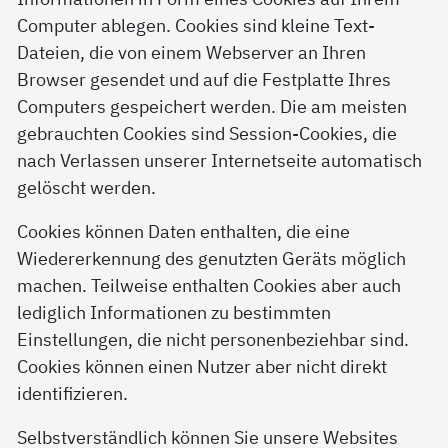
Computer ablegen. Cookies sind kleine Text-
Dateien, die von einem Webserver an Ihren
Browser gesendet und auf die Festplatte Ihres
Computers gespeichert werden. Die am meisten
gebrauchten Cookies sind Session-Cookies, die
nach Verlassen unserer Internetseite automatisch
gelöscht werden.
Cookies können Daten enthalten, die eine
Wiedererkennung des genutzten Geräts möglich
machen. Teilweise enthalten Cookies aber auch
lediglich Informationen zu bestimmten
Einstellungen, die nicht personenbeziehbar sind.
Cookies können einen Nutzer aber nicht direkt
identifizieren.
Selbstverständlich können Sie unsere Websites