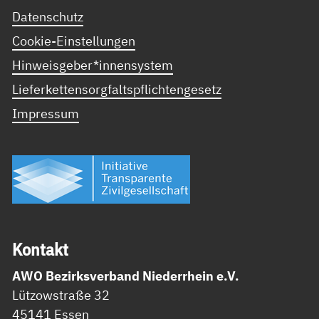
Datenschutz
Cookie-Einstellungen
Hinweisgeber*innensystem
Lieferkettensorgfaltspflichtengesetz
Impressum
Kon­takt
AWO Bezirksverband Niederrhein e.V.
Lützowstraße 32
45141 Essen