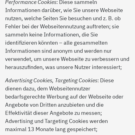
Performance Cookies
: Diese sammeln
Informationen darüber, wie Sie unsere Webseite
nutzen, welche Seiten Sie besuchen und z. B. ob
Fehler bei der Webseitennutzung auftreten; sie
sammeln keine Informationen, die Sie
identifizieren könnten – alle gesammelten
Informationen sind anonym und werden nur
verwendet, um unsere Webseite zu verbessern und
herauszufinden, was unsere Nutzer interessiert;
Advertising Cookies, Targeting Cookies
: Diese
dienen dazu, dem Webseitennutzer
bedarfsgerechte Werbung auf der Webseite oder
Angebote von Dritten anzubieten und die
Effektivität dieser Angebote zu messen;
Advertising und Targeting Cookies werden
maximal 13 Monate lang gespeichert;