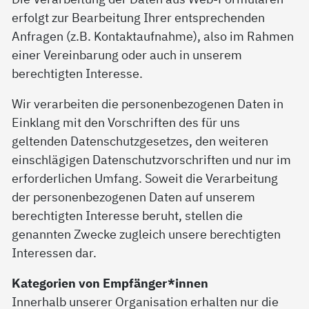
erfolgt zur Bearbeitung Ihrer entsprechenden
Anfragen (z.B. Kontaktaufnahme), also im Rahmen
einer Vereinbarung oder auch in unserem
berechtigten Interesse.
Wir verarbeiten die personenbezogenen Daten in
Einklang mit den Vorschriften des für uns
geltenden Datenschutzgesetzes, den weiteren
einschlägigen Datenschutzvorschriften und nur im
erforderlichen Umfang. Soweit die Verarbeitung
der personenbezogenen Daten auf unserem
berechtigten Interesse beruht, stellen die
genannten Zwecke zugleich unsere berechtigten
Interessen dar.
Kategorien von Empfänger*innen
Innerhalb unserer Organisation erhalten nur die