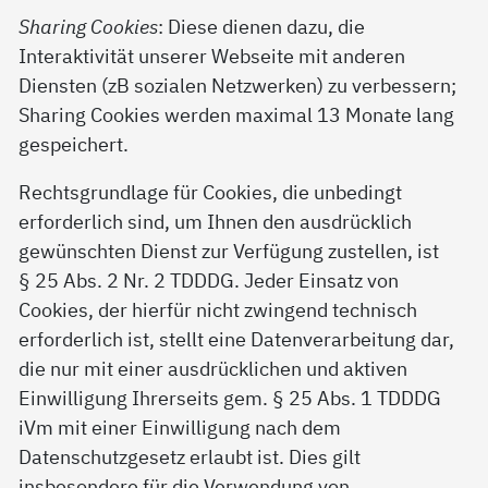
Sharing Cookies
: Diese dienen dazu, die
Interaktivität unserer Webseite mit anderen
Diensten (zB sozialen Netzwerken) zu verbessern;
Sharing Cookies werden maximal 13 Monate lang
gespeichert.
Rechtsgrundlage für Cookies, die unbedingt
erforderlich sind, um Ihnen den ausdrücklich
gewünschten Dienst zur Verfügung zustellen, ist
§ 25 Abs. 2 Nr. 2 TDDDG. Jeder Einsatz von
Cookies, der hierfür nicht zwingend technisch
erforderlich ist, stellt eine Datenverarbeitung dar,
die nur mit einer ausdrücklichen und aktiven
Einwilligung Ihrerseits gem. § 25 Abs. 1 TDDDG
iVm mit einer Einwilligung nach dem
Datenschutzgesetz erlaubt ist. Dies gilt
insbesondere für die Verwendung von