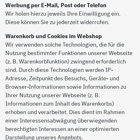
Werbung per E-Mail, Post oder Telefon
Wir holen hierzu jeweils Ihre Einwilligung ein.
Diese können Sie zu jederzeit widerrufen.
Warenkorb und Cookies im Webshop
Wir verwenden solche Technologien, die für die
Nutzung bestimmter Funktionen unserer Webseite
(z. B. Warenkorbfunktion) zwingend erforderlich
sind. Durch diese Technologien werden IP-
Adresse, Zeitpunkt des Besuchs, Geräte- und
Browser-Informationen sowie Informationen zu
Ihrer Nutzung unserer Webseite (z. B.
Informationen zum Inhalt des Warenkorbs)
erhoben und verarbeitet. Dies dient im Rahmen
einer Interessensabwägung überwiegenden
berechtigten Interessen an einer optimierten
Darstellung unseres Angebots.