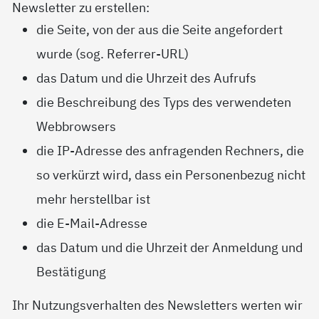
Newsletter zu erstellen:
die Seite, von der aus die Seite angefordert
wurde (sog. Referrer-URL)
das Datum und die Uhrzeit des Aufrufs
die Beschreibung des Typs des verwendeten
Webbrowsers
die IP-Adresse des anfragenden Rechners, die
so verkürzt wird, dass ein Personenbezug nicht
mehr herstellbar ist
die E-Mail-Adresse
das Datum und die Uhrzeit der Anmeldung und
Bestätigung
Ihr Nutzungsverhalten des Newsletters werten wir