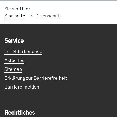
Sie sind hier:
Startseite
Datenschutz
Service Informationen
Ser­vice
Für Mitarbeitende
Aktuelles
Sitemap
Erklärung zur Barrierefreiheit
Barriere melden
Recht­li­ches