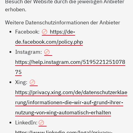
Besuch der Website durch die jeweiligen Anbieter
erhoben.
Weitere Datenschutzinformationen der Anbieter
Facebook:
https://de-
de.facebook.com/policy.php
Instagram:
https://help.instagram.com/5195221251078
75
Xing:
https://privacy.xing.com/de/datenschutzerklae
rung/informationen-die-wir-auf-grund-ihrer-
nutzung-von-xing-automatisch-erhalten
LinkedIn:
https://www.linkedin.com/legal/privacy-