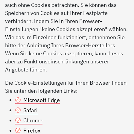
auch ohne Cookies betrachten. Sie können das
Speichern von Cookies auf Ihrer Festplatte
verhindern, indem Sie in Ihren Browser-
Einstellungen "keine Cookies akzeptieren" wählen.
Wie das im Einzelnen funktioniert, entnehmen Sie
bitte der Anleitung Ihres Browser-Herstellers.
Wenn Sie keine Cookies akzeptieren, kann dieses
aber zu Funktionseinschränkungen unserer
Angebote führen.
Die Cookie-Einstellungen für Ihren Browser finden
Sie unter den folgenden Links:
Microsoft Edge
Safari
Chrome
Firefox