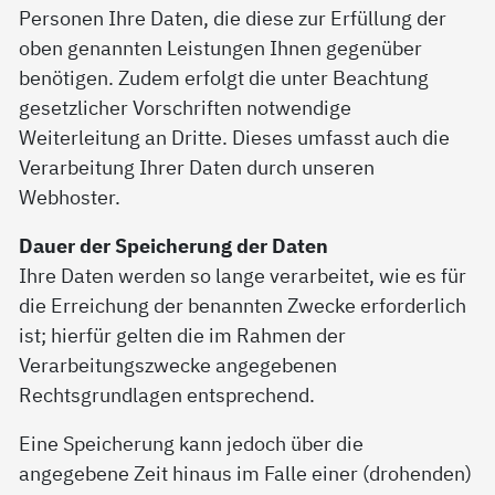
Personen Ihre Daten, die diese zur Erfüllung der
oben genannten Leistungen Ihnen gegenüber
benötigen. Zudem erfolgt die unter Beachtung
gesetzlicher Vorschriften notwendige
Weiterleitung an Dritte. Dieses umfasst auch die
Verarbeitung Ihrer Daten durch unseren
Webhoster.
Dauer der Speicherung der Daten
Ihre Daten werden so lange verarbeitet, wie es für
die Erreichung der benannten Zwecke erforderlich
ist; hierfür gelten die im Rahmen der
Verarbeitungszwecke angegebenen
Rechtsgrundlagen entsprechend.
Eine Speicherung kann jedoch über die
angegebene Zeit hinaus im Falle einer (drohenden)