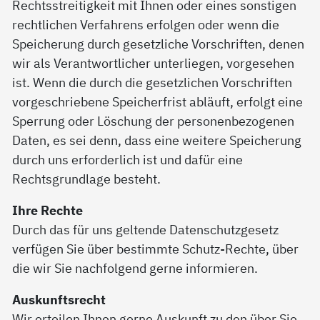
Rechtsstreitigkeit mit Ihnen oder eines sonstigen
rechtlichen Verfahrens erfolgen oder wenn die
Speicherung durch gesetzliche Vorschriften, denen
wir als Verantwortlicher unterliegen, vorgesehen
ist. Wenn die durch die gesetzlichen Vorschriften
vorgeschriebene Speicherfrist abläuft, erfolgt eine
Sperrung oder Löschung der personenbezogenen
Daten, es sei denn, dass eine weitere Speicherung
durch uns erforderlich ist und dafür eine
Rechtsgrundlage besteht.
Ihre Rechte
Durch das für uns geltende Datenschutzgesetz
verfügen Sie über bestimmte Schutz-Rechte, über
die wir Sie nachfolgend gerne informieren.
Auskunftsrecht
Wir erteilen Ihnen gerne Auskunft zu den über Sie