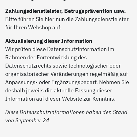
Zahlungsdienstleister, Betrugsprävention usw.
Bitte führen Sie hier nun die Zahlungsdienstleister
für Ihren Webshop auf.
Aktualisierung dieser Information
Wir prüfen diese Datenschutzinformation im
Rahmen der Fortentwicklung des
Datenschutzrechts sowie technologischer oder
organisatorischer Veränderungen regelmäßig auf
Anpassungs- oder Ergänzungsbedarf. Nehmen Sie
deshalb jeweils die aktuelle Fassung dieser
Information auf dieser Website zur Kenntnis.
Diese Datenschutzinformationen haben den Stand
von September 24.