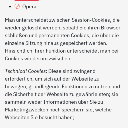
Opera
Man unterscheidet zwischen Session-Cookies, die
wieder gelöscht werden, sobald Sie ihren Browser
schließen und permanenten Cookies, die über die
einzelne Sitzung hinaus gespeichert werden.
Hinsichtlich ihrer Funktion unterscheidet man bei
Cookies wiederum zwischen:
Technical Cookies
: Diese sind zwingend
erforderlich, um sich auf der Webseite zu
bewegen, grundlegende Funktionen zu nutzen und
die Sicherheit der Webseite zu gewährleisten; sie
sammeln weder Informationen über Sie zu
Marketingzwecken noch speichern sie, welche
Webseiten Sie besucht haben;