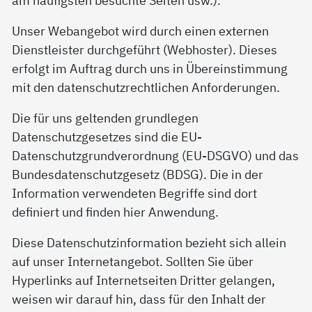
Unser Webangebot wird durch einen externen
Dienstleister durchgeführt (Webhoster). Dieses
erfolgt im Auftrag durch uns in Übereinstimmung
mit den datenschutzrechtlichen Anforderungen.
Die für uns geltenden grundlegen
Datenschutzgesetzes sind die EU-
Datenschutzgrundverordnung (EU-DSGVO) und das
Bundesdatenschutzgesetz (BDSG). Die in der
Information verwendeten Begriffe sind dort
definiert und finden hier Anwendung.
Diese Datenschutzinformation bezieht sich allein
auf unser Internetangebot. Sollten Sie über
Hyperlinks auf Internetseiten Dritter gelangen,
weisen wir darauf hin, dass für den Inhalt der