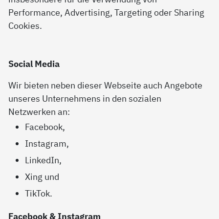
Performance, Advertising, Targeting oder Sharing
Cookies.
Social Media
Wir bieten neben dieser Webseite auch Angebote
unseres Unternehmens in den sozialen
Netzwerken an:
Facebook,
Instagram,
LinkedIn,
Xing und
TikTok.
Facebook & Instagram