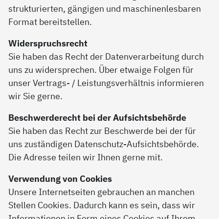
strukturierten, gängigen und maschinenlesbaren
Format bereitstellen.
Widerspruchsrecht
Sie haben das Recht der Datenverarbeitung durch
uns zu widersprechen. Über etwaige Folgen für
unser Vertrags- / Leistungsverhältnis informieren
wir Sie gerne.
Beschwerderecht bei der Aufsichtsbehörde
Sie haben das Recht zur Beschwerde bei der für
uns zuständigen Datenschutz-Aufsichtsbehörde.
Die Adresse teilen wir Ihnen gerne mit.
Verwendung von Cookies
Unsere Internetseiten gebrauchen an manchen
Stellen Cookies. Dadurch kann es sein, dass wir
Informationen in Form eines Cookies auf Ihrem