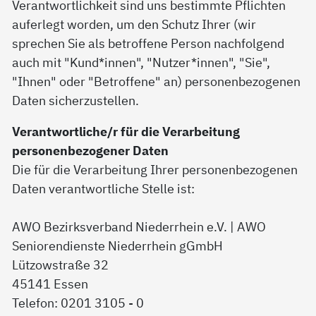
Verantwortlichkeit sind uns bestimmte Pflichten
auferlegt worden, um den Schutz Ihrer (wir
sprechen Sie als betroffene Person nachfolgend
auch mit "Kund*innen", "Nutzer*innen", "Sie",
"Ihnen" oder "Betroffene" an) personenbezogenen
Daten sicherzustellen.
Verantwortliche/r für die Verarbeitung
personenbezogener Daten
Die für die Verarbeitung Ihrer personenbezogenen
Daten verantwortliche Stelle ist:
AWO Bezirksverband Niederrhein e.V. | AWO
Seniorendienste Niederrhein gGmbH
Lützowstraße 32
45141 Essen
Telefon: 0201 3105 - 0