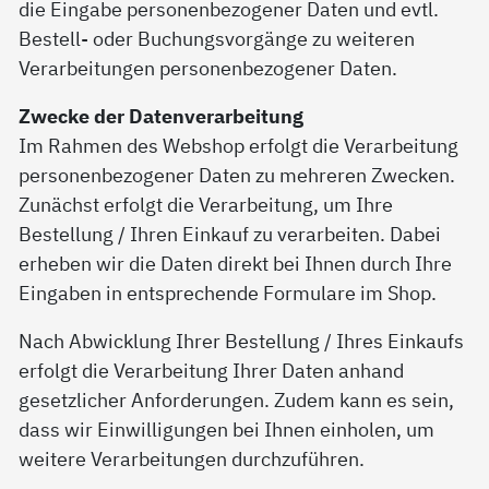
die Eingabe personenbezogener Daten und evtl.
Bestell- oder Buchungsvorgänge zu weiteren
Verarbeitungen personenbezogener Daten.
Zwecke der Datenverarbeitung
Im Rahmen des Webshop erfolgt die Verarbeitung
personenbezogener Daten zu mehreren Zwecken.
Zunächst erfolgt die Verarbeitung, um Ihre
Bestellung / Ihren Einkauf zu verarbeiten. Dabei
erheben wir die Daten direkt bei Ihnen durch Ihre
Eingaben in entsprechende Formulare im Shop.
Nach Abwicklung Ihrer Bestellung / Ihres Einkaufs
erfolgt die Verarbeitung Ihrer Daten anhand
gesetzlicher Anforderungen. Zudem kann es sein,
dass wir Einwilligungen bei Ihnen einholen, um
weitere Verarbeitungen durchzuführen.