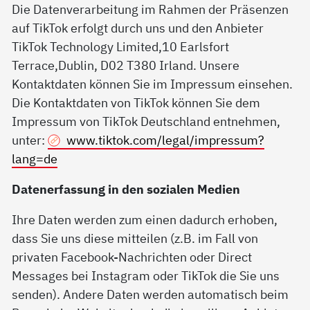
Die Datenverarbeitung im Rahmen der Präsenzen
auf TikTok erfolgt durch uns und den Anbieter
TikTok Technology Limited,10 Earlsfort
Terrace,Dublin, D02 T380 Irland. Unsere
Kontaktdaten können Sie im Impressum einsehen.
Die Kontaktdaten von TikTok können Sie dem
Impressum von TikTok Deutschland entnehmen,
unter:
www.tiktok.com/legal/impressum?
lang=de
Datenerfassung in den sozialen Medien
Ihre Daten werden zum einen dadurch erhoben,
dass Sie uns diese mitteilen (z.B. im Fall von
privaten Facebook-Nachrichten oder Direct
Messages bei Instagram oder TikTok die Sie uns
senden). Andere Daten werden automatisch beim