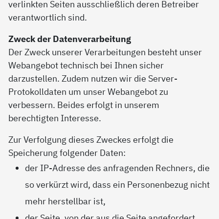
verlinkten Seiten ausschließlich deren Betreiber
verantwortlich sind.
Zweck der Datenverarbeitung
Der Zweck unserer Verarbeitungen besteht unser
Webangebot technisch bei Ihnen sicher
darzustellen. Zudem nutzen wir die Server-
Protokolldaten um unser Webangebot zu
verbessern. Beides erfolgt in unserem
berechtigten Interesse.
Zur Verfolgung dieses Zweckes erfolgt die
Speicherung folgender Daten:
der IP-Adresse des anfragenden Rechners, die
so verkürzt wird, dass ein Personenbezug nicht
mehr herstellbar ist,
der Seite, von der aus die Seite angefordert