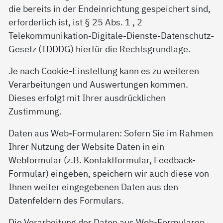
die bereits in der Endeinrichtung gespeichert sind,
erforderlich ist, ist § 25 Abs. 1 , 2
Telekommunikation-Digitale-Dienste-Datenschutz-
Gesetz (TDDDG) hierfür die Rechtsgrundlage.
Je nach Cookie-Einstellung kann es zu weiteren
Verarbeitungen und Auswertungen kommen.
Dieses erfolgt mit Ihrer ausdrücklichen
Zustimmung.
Daten aus Web-Formularen: Sofern Sie im Rahmen
Ihrer Nutzung der Website Daten in ein
Webformular (z.B. Kontaktformular, Feedback-
Formular) eingeben, speichern wir auch diese von
Ihnen weiter eingegebenen Daten aus den
Datenfeldern des Formulars.
Die Verarbeitung der Daten aus Web-Formularen