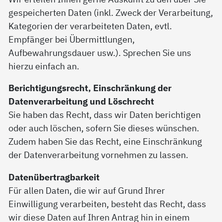
gespeicherten Daten (inkl. Zweck der Verarbeitung,
Kategorien der verarbeiteten Daten, evtl.
Empfänger bei Übermittlungen,
Aufbewahrungsdauer usw.). Sprechen Sie uns
hierzu einfach an.
Berichtigungsrecht, Einschränkung der
Datenverarbeitung und Löschrecht
Sie haben das Recht, dass wir Daten berichtigen
oder auch löschen, sofern Sie dieses wünschen.
Zudem haben Sie das Recht, eine Einschränkung
der Datenverarbeitung vornehmen zu lassen.
Datenübertragbarkeit
Für allen Daten, die wir auf Grund Ihrer
Einwilligung verarbeiten, besteht das Recht, dass
wir diese Daten auf Ihren Antrag hin in einem