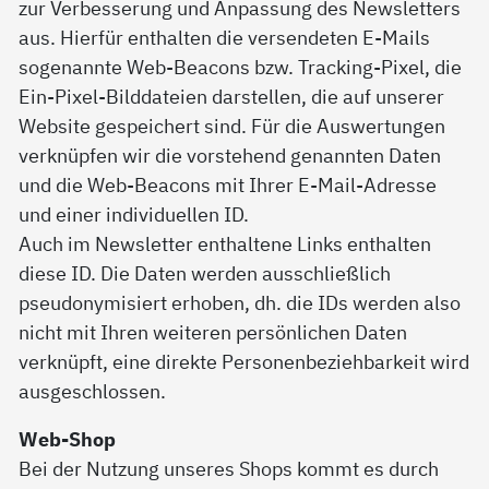
zur Verbesserung und Anpassung des Newsletters
aus. Hierfür enthalten die versendeten E-Mails
sogenannte Web-Beacons bzw. Tracking-Pixel, die
Ein-Pixel-Bilddateien darstellen, die auf unserer
Website gespeichert sind. Für die Auswertungen
verknüpfen wir die vorstehend genannten Daten
und die Web-Beacons mit Ihrer E-Mail-Adresse
und einer individuellen ID.
Auch im Newsletter enthaltene Links enthalten
diese ID. Die Daten werden ausschließlich
pseudonymisiert erhoben, dh. die IDs werden also
nicht mit Ihren weiteren persönlichen Daten
verknüpft, eine direkte Personenbeziehbarkeit wird
ausgeschlossen.
Web-Shop
Bei der Nutzung unseres Shops kommt es durch