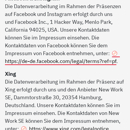
Die Datenverarbeitung im Rahmen der Präsenzen
auf Facebook und Instagram erfolgt durch uns
und Facebook Inc., 1 Hacker Way, Menlo Park,
California 94025, USA. Unsere Kontaktdaten
können Sie im Impressum einsehen. Die
Kontaktdaten von Facebook können Sie dem
Impressum von Facebook entnehmen, unter:
https://de-de.facebook.com/legal/terms?ref=pf
.
Xing
Die Datenverarbeitung im Rahmen der Präsenz auf
Xing erfolgt durch uns und den Anbieter New Work
SE, Dammtorstraße 30, 20354 Hamburg,
Deutschland. Unsere Kontaktdaten können Sie im
Impressum einsehen. Die Kontaktdaten von New
Work SE können Sie dem Impressum entnehmen,
unter:
https://www.xing.com/legalnotice
.