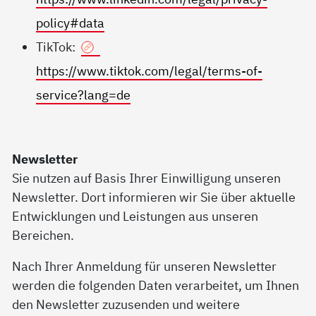
policy#data
TikTok:
https://www.tiktok.com/legal/terms-of-
service?lang=de
Newsletter
Sie nutzen auf Basis Ihrer Einwilligung unseren
Newsletter. Dort informieren wir Sie über aktuelle
Entwicklungen und Leistungen aus unseren
Bereichen.
Nach Ihrer Anmeldung für unseren Newsletter
werden die folgenden Daten verarbeitet, um Ihnen
den Newsletter zuzusenden und weitere