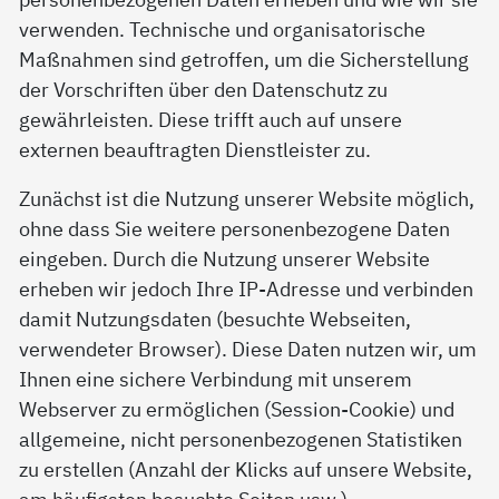
verwenden. Technische und organisatorische
Maßnahmen sind getroffen, um die Sicherstellung
der Vorschriften über den Datenschutz zu
gewährleisten. Diese trifft auch auf unsere
externen beauftragten Dienstleister zu.
Zunächst ist die Nutzung unserer Website möglich,
ohne dass Sie weitere personenbezogene Daten
eingeben. Durch die Nutzung unserer Website
erheben wir jedoch Ihre IP-Adresse und verbinden
damit Nutzungsdaten (besuchte Webseiten,
verwendeter Browser). Diese Daten nutzen wir, um
Ihnen eine sichere Verbindung mit unserem
Webserver zu ermöglichen (Session-Cookie) und
allgemeine, nicht personenbezogenen Statistiken
zu erstellen (Anzahl der Klicks auf unsere Website,
am häufigsten besuchte Seiten usw.).