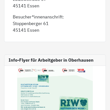
45141 Essen
Besucher*innenanschrift:
Stoppenberger 61
45141 Essen
Info-Flyer für Arbeitgeber in Oberhausen