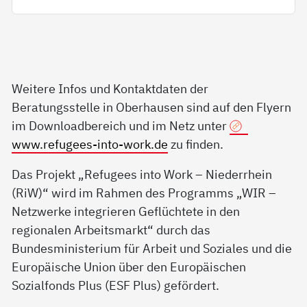
Weitere Infos und Kontaktdaten der
Beratungsstelle in Oberhausen sind auf den Flyern
im Downloadbereich und im Netz unter
www.refugees-into-work.de
zu finden.
Das Projekt „Refugees into Work – Niederrhein
(RiW)“ wird im Rahmen des Programms „WIR –
Netzwerke integrieren Geflüchtete in den
regionalen Arbeitsmarkt“ durch das
Bundesministerium für Arbeit und Soziales und die
Europäische Union über den Europäischen
Sozialfonds Plus (ESF Plus) gefördert.