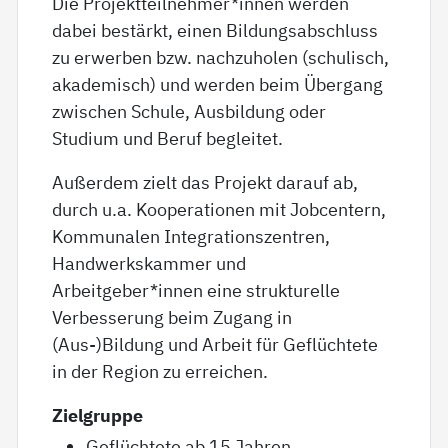
Die Projektteilnehmer*innen werden
dabei bestärkt, einen Bildungsabschluss
zu erwerben bzw. nachzuholen (schulisch,
akademisch) und werden beim Übergang
zwischen Schule, Ausbildung oder
Studium und Beruf begleitet.
Außerdem zielt das Projekt darauf ab,
durch u.a. Kooperationen mit Jobcentern,
Kommunalen Integrationszentren,
Handwerkskammer und
Arbeitgeber*innen eine strukturelle
Verbesserung beim Zugang in
(Aus-)Bildung und Arbeit für Geflüchtete
in der Region zu erreichen.
Zielgruppe
Geflüchtete ab 15 Jahren