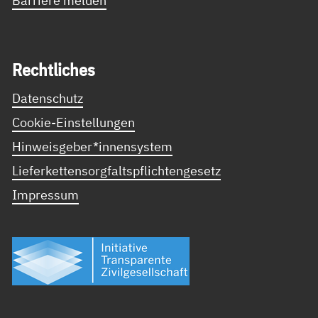
Recht­li­ches
Datenschutz
Cookie-Einstellungen
Hinweisgeber*innensystem
Lieferkettensorgfaltspflichtengesetz
Impressum