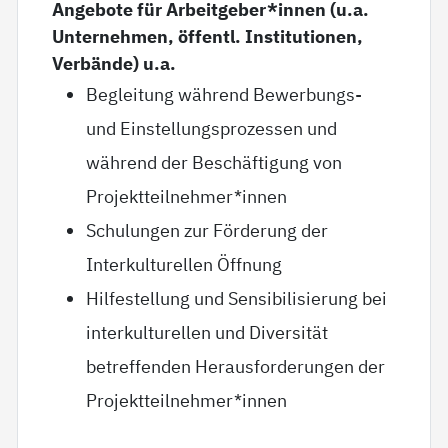
Angebote für Arbeitgeber*innen (u.a.
Unternehmen, öffentl. Institutionen,
Verbände) u.a.
Begleitung während Bewerbungs-
und Einstellungsprozessen und
während der Beschäftigung von
Projektteilnehmer*innen
Schulungen zur Förderung der
Interkulturellen Öffnung
Hilfestellung und Sensibilisierung bei
interkulturellen und Diversität
betreffenden Herausforderungen der
Projektteilnehmer*innen