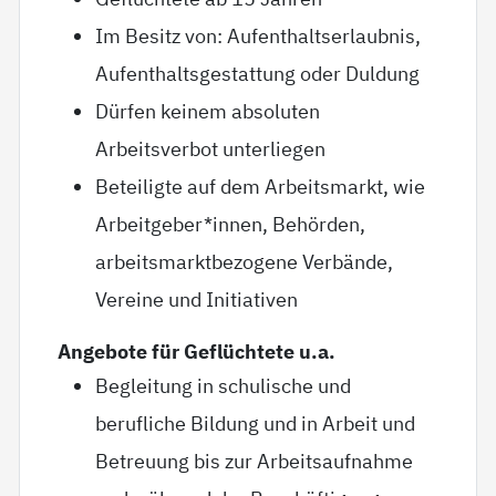
Im Besitz von: Aufenthaltserlaubnis,
Aufenthaltsgestattung oder Duldung
Dürfen keinem absoluten
Arbeitsverbot unterliegen
Beteiligte auf dem Arbeitsmarkt, wie
Arbeitgeber*innen, Behörden,
arbeitsmarktbezogene Verbände,
Vereine und Initiativen
Angebote für Geflüchtete u.a.
Begleitung in schulische und
berufliche Bildung und in Arbeit und
Betreuung bis zur Arbeitsaufnahme