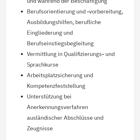
und während der Beschäftigung
Berufsorientierung und -vorbereitung,
Ausbildungshilfen, berufliche
Eingliederung und
Berufseinstiegsbegleitung
Vermittlung in Qualifizierungs- und
Sprachkurse
Arbeitsplatzsicherung und
Kompetenzfeststellung
Unterstützung bei
Anerkennungsverfahren
ausländischer Abschlüsse und
Zeugnisse