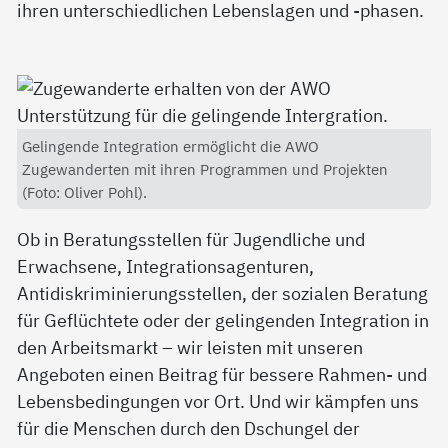
ihren unterschiedlichen Lebenslagen und -phasen.
Gelingende Integration ermöglicht die AWO
Zugewanderten mit ihren Programmen und Projekten
(Foto: Oliver Pohl).
Ob in Beratungsstellen für Jugendliche und
Erwachsene, Integrationsagenturen,
Antidiskriminierungsstellen, der sozialen Beratung
für Geflüchtete oder der gelingenden Integration in
den Arbeitsmarkt – wir leisten mit unseren
Angeboten einen Beitrag für bessere Rahmen- und
Lebensbedingungen vor Ort. Und wir kämpfen uns
für die Menschen durch den Dschungel der