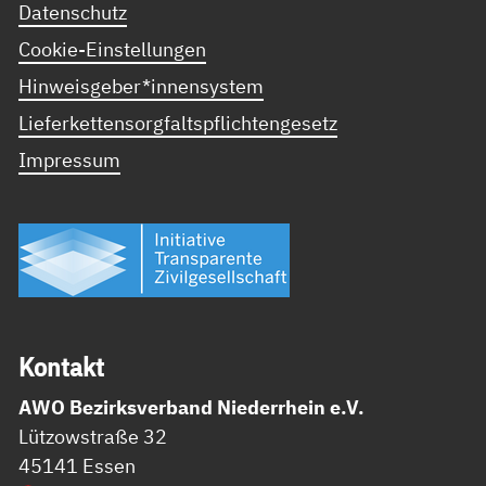
Datenschutz
Cookie-Einstellungen
Hinweisgeber*innensystem
Lieferkettensorgfaltspflichtengesetz
Impressum
Kon­takt
AWO Bezirksverband Niederrhein e.V.
Lützowstraße 32
45141 Essen