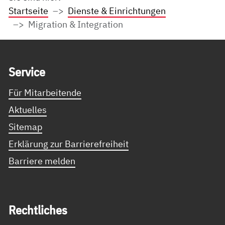
Startseite
Dienste & Einrichtungen
Migration & Integration
Service Informationen
Ser­vice
Für Mitarbeitende
Aktuelles
Sitemap
Erklärung zur Barrierefreiheit
Barriere melden
Recht­li­ches