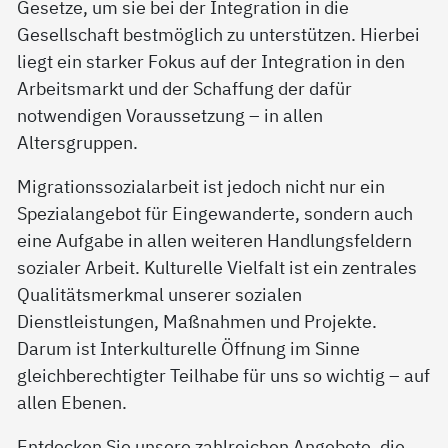
Gesetze, um sie bei der Integration in die
Gesellschaft bestmöglich zu unterstützen. Hierbei
liegt ein starker Fokus auf der Integration in den
Arbeitsmarkt und der Schaffung der dafür
notwendigen Voraussetzung – in allen
Altersgruppen.
Migrationssozialarbeit ist jedoch nicht nur ein
Spezialangebot für Eingewanderte, sondern auch
eine Aufgabe in allen weiteren Handlungsfeldern
sozialer Arbeit. Kulturelle Vielfalt ist ein zentrales
Qualitätsmerkmal unserer sozialen
Dienstleistungen, Maßnahmen und Projekte.
Darum ist Interkulturelle Öffnung im Sinne
gleichberechtigter Teilhabe für uns so wichtig – auf
allen Ebenen.
Entdecken Sie unsere zahlreichen Angebote, die