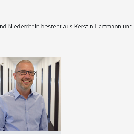
nd Niederrhein besteht aus Kerstin Hartmann und