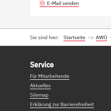
E-Mail senden
Sie sind hier:
Startseite
AWO
Service Informationen
Ser­vice
Für Mitarbeitende
Aktuelles
Sitemap
Erklärung zur Barrierefreiheit