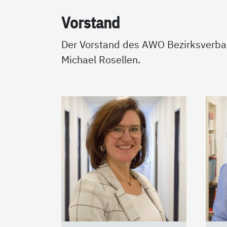
Vor­stand
Der Vorstand des AWO Bezirksverba
Michael Rosellen.