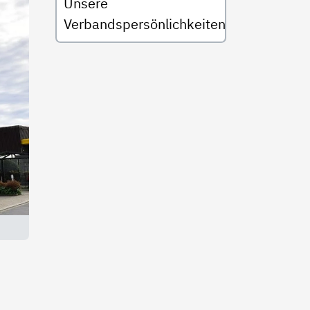
Unsere
Verbandspersönlichkeiten