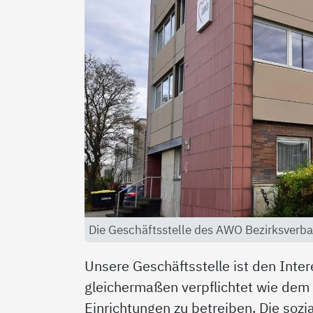
Die Geschäftsstelle des AWO Bezirksverban
Unsere Geschäftsstelle ist den Inte
gleichermaßen verpflichtet wie dem A
Einrichtungen zu betreiben. Die soz