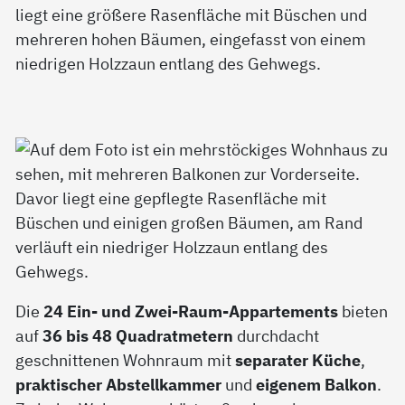
Die
24 Ein- und Zwei-Raum-Appartements
bieten
auf
36 bis 48 Quadratmetern
durchdacht
geschnittenen Wohnraum mit
separater Küche
,
praktischer Abstellkammer
und
eigenem Balkon
.