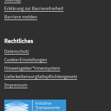
Erklärung zur Barrierefreiheit
Barriere melden
Recht­li­ches
Datenschutz
Cookie-Einstellungen
Hinweisgeber*innensystem
Lieferkettensorgfaltspflichtengesetz
Impressum