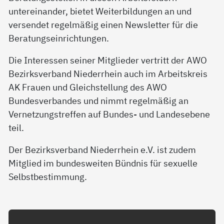
untereinander, bietet Weiterbildungen an und
versendet regelmäßig einen Newsletter für die
Beratungseinrichtungen.
Die Interessen seiner Mitglieder vertritt der AWO
Bezirksverband Niederrhein auch im Arbeitskreis
AK Frauen und Gleichstellung des AWO
Bundesverbandes und nimmt regelmäßig an
Vernetzungstreffen auf Bundes- und Landesebene
teil.
Der Bezirksverband Niederrhein e.V. ist zudem
Mitglied im bundesweiten Bündnis für sexuelle
Selbstbestimmung.