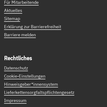
Für Mitarbeitende
Aktuelles
Sitemap
Erklärung zur Barrierefreiheit
Barriere melden
Recht­li­ches
Datenschutz
Cookie-Einstellungen
Hinweisgeber*innensystem
Lieferkettensorgfaltspflichtengesetz
Impressum