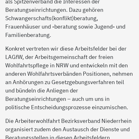
als Spitzenverband die Interessen der
Beratungseinrichtungen. Dazu gehören
Schwangerschafts(konflikt)beratung,
Frauenhäuser und -beratung sowie Jugend- und
Familienberatung.
Konkret vertreten wir diese Arbeitsfelder bei der
LAGfW, der Arbeitsgemeinschaft der freien
Wohlfahrtspflege in NRW und entwickeln mit den
anderen Wohlfahrtsverbänden Positionen, nehmen
an Anhörungen zu Gesetzgebungsverfahren teil
und bündeln die Anliegen der
Beratungseinrichtungen – auch um uns in
politische Entscheidungsprozesse einzumischen.
Die Arbeiterwohlfahrt Bezirksverband Niederrhein
organisiert zudem den Austausch der Dienste und
Beratungsstellen in diesen Arbeitsfeldern