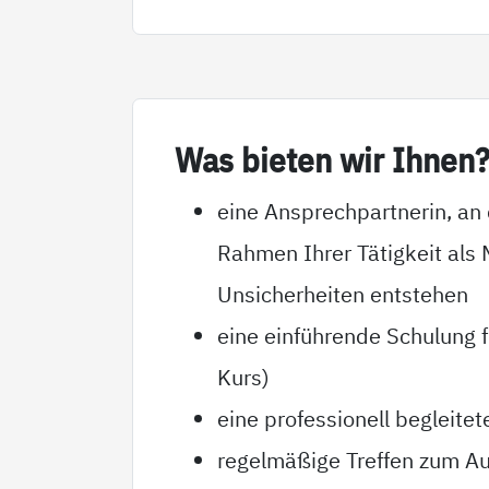
Was bie­ten wir Ih­nen
eine Ansprechpartnerin, an 
Rahmen Ihrer Tätigkeit als 
Unsicherheiten entstehen
eine einführende Schulung f
Kurs)
eine professionell begleitet
regelmäßige Treffen zum Au