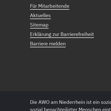
Für Mitarbeitende
Aktuelles
Sitemap
Erklärung zur Barrierefreiheit
Barriere melden
Die AWO am Niederrhein ist ein sozia
sozial benachteiligter Menschen eint