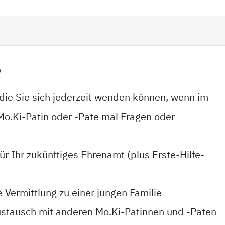
?
die Sie sich jederzeit wenden können, wenn im
Mo.Ki-Patin oder -Pate mal Fragen oder
ür Ihr zukünftiges Ehrenamt (plus Erste-Hilfe-
e Vermittlung zu einer jungen Familie
stausch mit anderen Mo.Ki-Patinnen und -Paten