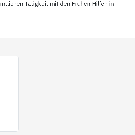
mtlichen Tätigkeit mit den Frühen Hilfen in
n