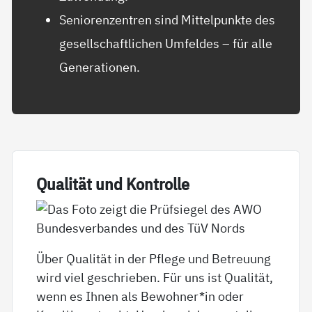
Seniorenzentren sind Mittelpunkte des
gesellschaftlichen Umfeldes – für alle
Generationen.
Qua­li­tät und Kon­trol­le
Über Qualität in der Pflege und Betreuung
wird viel geschrieben. Für uns ist Qualität,
wenn es Ihnen als Bewohner*in oder