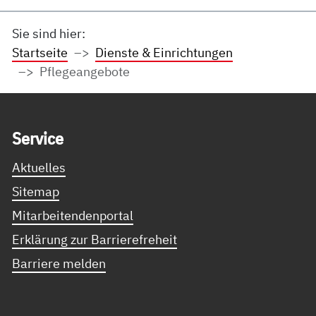
Sie sind hier:
Startseite
Dienste & Einrichtungen
Pflegeangebote
Service Informationen
Ser­vice
Aktuelles
Sitemap
Mitarbeitendenportal
Erklärung zur Barrierefreheit
Barriere melden