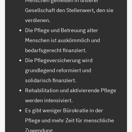
Menschen genießen in unserer
Gesellschaft den Stellenwert, den sie
verdienen.
Die Pflege und Betreuung alter
Menschen ist auskömmlich und
bedarfsgerecht finanziert.
Die Pflegeversicherung wird
grundlegend reformiert und
solidarisch finanziert.
Rehabilitation und aktivierende Pflege
werden intensiviert.
Es gibt weniger Bürokratie in der
Pflege und mehr Zeit für menschliche
Zuwendung.