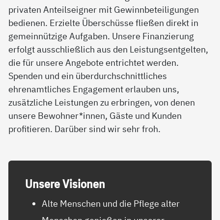
privaten Anteilseigner mit Gewinnbeteiligungen
bedienen. Erzielte Überschüsse fließen direkt in
gemeinnützige Aufgaben. Unsere Finanzierung
erfolgt ausschließlich aus den Leistungsentgelten,
die für unsere Angebote entrichtet werden.
Spenden und ein überdurchschnittliches
ehrenamtliches Engagement erlauben uns,
zusätzliche Leistungen zu erbringen, von denen
unsere Bewohner*innen, Gäste und Kunden
profitieren. Darüber sind wir sehr froh.
Un­se­re Vi­sio­nen
Alte Menschen und die Pflege alter