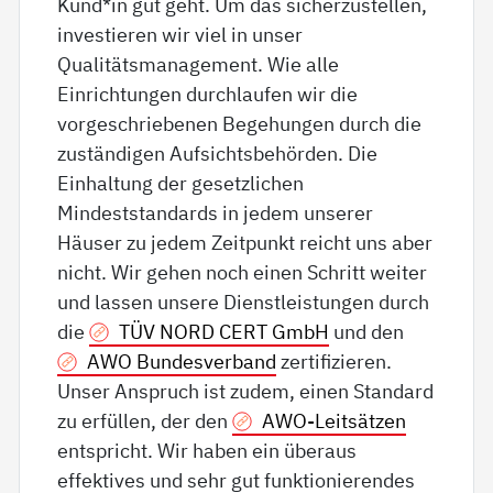
Kund*in gut geht. Um das sicherzustellen,
investieren wir viel in unser
Qualitätsmanagement. Wie alle
Einrichtungen durchlaufen wir die
vorgeschriebenen Begehungen durch die
zuständigen Aufsichtsbehörden. Die
Einhaltung der gesetzlichen
Mindeststandards in jedem unserer
Häuser zu jedem Zeitpunkt reicht uns aber
nicht. Wir gehen noch einen Schritt weiter
und lassen unsere Dienstleistungen durch
die
TÜV NORD CERT GmbH
und den
AWO Bundesverband
zertifizieren.
Unser Anspruch ist zudem, einen Standard
zu erfüllen, der den
AWO-Leitsätzen
entspricht. Wir haben ein überaus
effektives und sehr gut funktionierendes