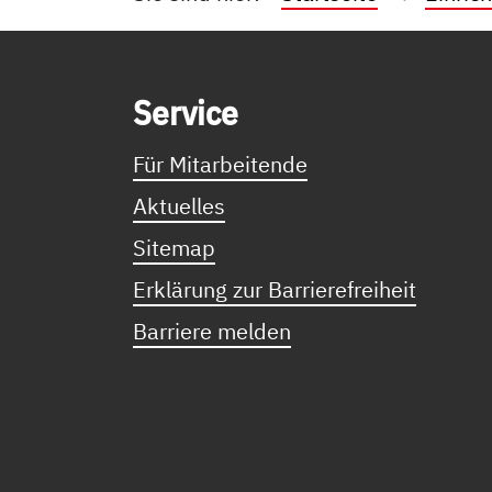
Service Informationen
Ser­vice
Für Mitarbeitende
Aktuelles
Sitemap
Erklärung zur Barrierefreiheit
Barriere melden