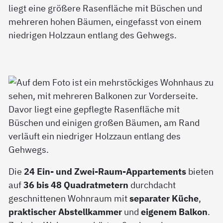
Die
24 Ein- und Zwei-Raum-Appartements
bieten
auf
36 bis 48 Quadratmetern
durchdacht
geschnittenen Wohnraum mit
separater Küche
,
praktischer Abstellkammer
und
eigenem Balkon
.