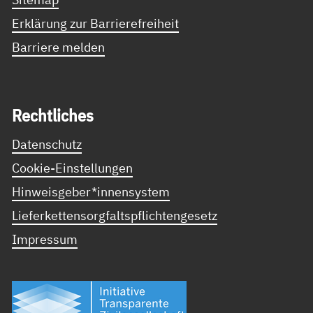
Erklärung zur Barrierefreiheit
Barriere melden
Recht­li­ches
Datenschutz
Cookie-Einstellungen
Hinweisgeber*innensystem
Lieferkettensorgfaltspflichtengesetz
Impressum