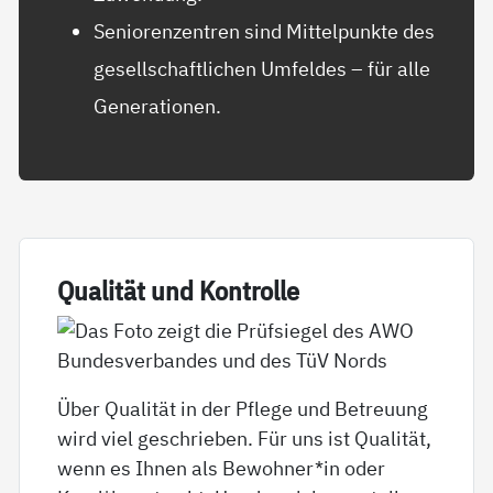
Seniorenzentren sind Mittelpunkte des
gesellschaftlichen Umfeldes – für alle
Generationen.
Qua­li­tät und Kon­trol­le
Über Qualität in der Pflege und Betreuung
wird viel geschrieben. Für uns ist Qualität,
wenn es Ihnen als Bewohner*in oder