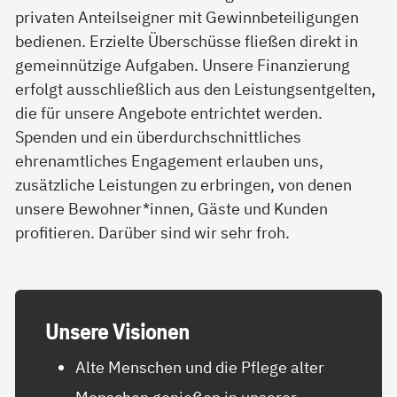
privaten Anteilseigner mit Gewinnbeteiligungen
bedienen. Erzielte Überschüsse fließen direkt in
gemeinnützige Aufgaben. Unsere Finanzierung
erfolgt ausschließlich aus den Leistungsentgelten,
die für unsere Angebote entrichtet werden.
Spenden und ein überdurchschnittliches
ehrenamtliches Engagement erlauben uns,
zusätzliche Leistungen zu erbringen, von denen
unsere Bewohner*innen, Gäste und Kunden
profitieren. Darüber sind wir sehr froh.
Un­se­re Vi­sio­nen
Alte Menschen und die Pflege alter