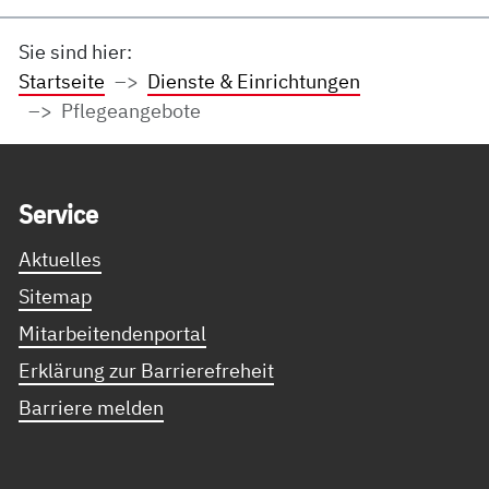
Sie sind hier:
Startseite
Dienste & Einrichtungen
Pflegeangebote
Service Informationen
Ser­vice
Aktuelles
Sitemap
Mitarbeitendenportal
Erklärung zur Barrierefreheit
Barriere melden