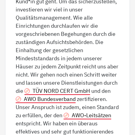
Kund*in gut geht. Um das sicherzustellen,
investieren wir viel in unser
Qualitätsmanagement. Wie alle
Einrichtungen durchlaufen wir die
vorgeschriebenen Begehungen durch die
zuständigen Aufsichtsbehörden. Die
Einhaltung der gesetzlichen
Mindeststandards in jedem unserer
Häuser zu jedem Zeitpunkt reicht uns aber
nicht. Wir gehen noch einen Schritt weiter
und lassen unsere Dienstleistungen durch
die
TÜV NORD CERT GmbH
und den
AWO Bundesverband
zertifizieren.
Unser Anspruch ist zudem, einen Standard
zu erfüllen, der den
AWO-Leitsätzen
entspricht. Wir haben ein überaus
effektives und sehr gut funktionierendes