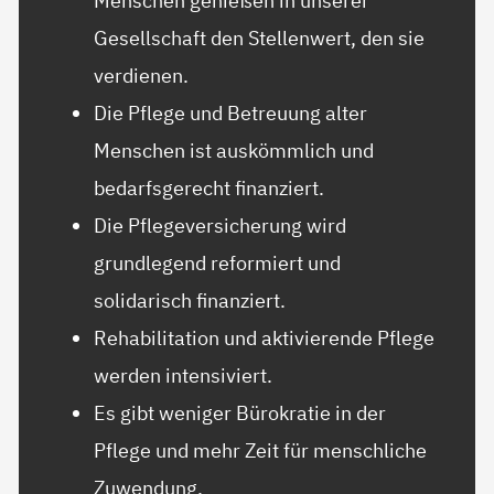
Menschen genießen in unserer
Gesellschaft den Stellenwert, den sie
verdienen.
Die Pflege und Betreuung alter
Menschen ist auskömmlich und
bedarfsgerecht finanziert.
Die Pflegeversicherung wird
grundlegend reformiert und
solidarisch finanziert.
Rehabilitation und aktivierende Pflege
werden intensiviert.
Es gibt weniger Bürokratie in der
Pflege und mehr Zeit für menschliche
Zuwendung.