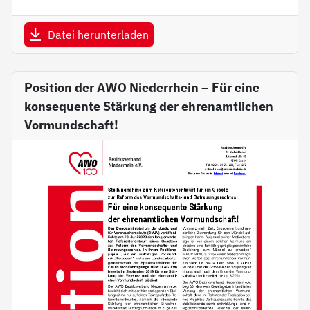
Datei herunterladen
Position der AWO Niederrhein – Für eine
konsequente Stärkung der ehrenamtlichen
Vormundschaft!