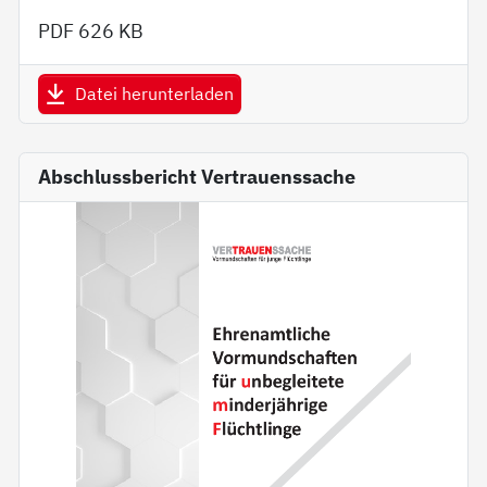
PDF
626 KB
Datei herunterladen
Abschlussbericht Vertrauenssache