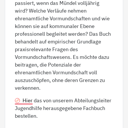
passiert, wenn das Mündel volljährig
wird? Welche Verläufe nehmen
ehrenamtliche Vormundschaften und wie
können sie auf kommunaler Ebene
professionell begleitet werden? Das Buch
behandelt auf empirischer Grundlage
praxisrelevante Fragen des
Vormundschaftswesens. Es möchte dazu
beitragen, die Potenziale der
ehrenamtlichen Vormundschaft voll
auszuschöpfen, ohne deren Grenzen zu
verkennen.
Hier
das von unserem Abteilungsleiter
Jugendhilfe herausgegebene Fachbuch
bestellen.