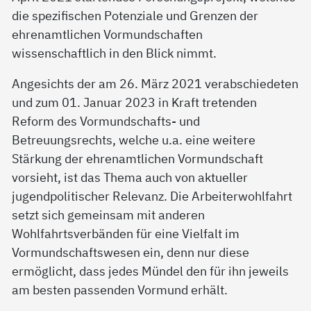
die spezifischen Potenziale und Grenzen der
ehrenamtlichen Vormundschaften
wissenschaftlich in den Blick nimmt.
Angesichts der am 26. März 2021 verabschiedeten
und zum 01. Januar 2023 in Kraft tretenden
Reform des Vormundschafts- und
Betreuungsrechts, welche u.a. eine weitere
Stärkung der ehrenamtlichen Vormundschaft
vorsieht, ist das Thema auch von aktueller
jugendpolitischer Relevanz. Die Arbeiterwohlfahrt
setzt sich gemeinsam mit anderen
Wohlfahrtsverbänden für eine Vielfalt im
Vormundschaftswesen ein, denn nur diese
ermöglicht, dass jedes Mündel den für ihn jeweils
am besten passenden Vormund erhält.