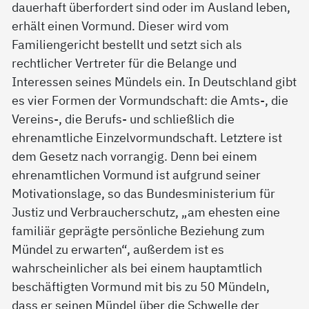
dauerhaft überfordert sind oder im Ausland leben,
erhält einen Vormund. Dieser wird vom
Familiengericht bestellt und setzt sich als
rechtlicher Vertreter für die Belange und
Interessen seines Mündels ein. In Deutschland gibt
es vier Formen der Vormundschaft: die Amts-, die
Vereins-, die Berufs- und schließlich die
ehrenamtliche Einzelvormundschaft. Letztere ist
dem Gesetz nach vorrangig. Denn bei einem
ehrenamtlichen Vormund ist aufgrund seiner
Motivationslage, so das Bundesministerium für
Justiz und Verbraucherschutz, „am ehesten eine
familiär geprägte persönliche Beziehung zum
Mündel zu erwarten“, außerdem ist es
wahrscheinlicher als bei einem hauptamtlich
beschäftigten Vormund mit bis zu 50 Mündeln,
dass er seinen Mündel über die Schwelle der