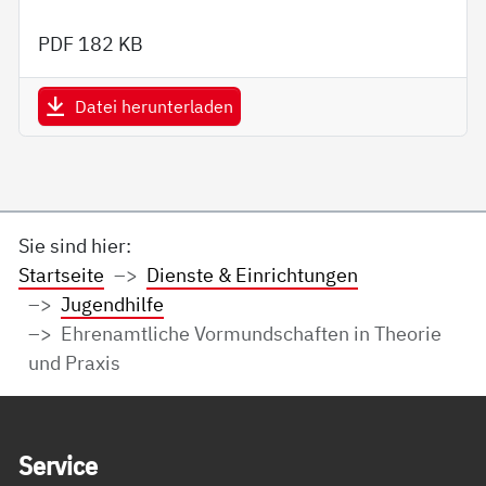
PDF
182 KB
Datei herunterladen
Sie sind hier:
Startseite
Dienste & Einrichtungen
Jugendhilfe
Ehrenamtliche Vormundschaften in Theorie
und Praxis
Service Informationen
Ser­vice