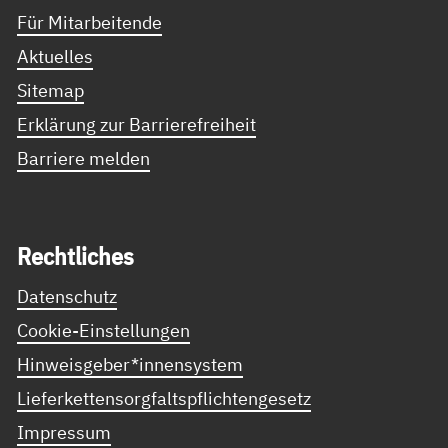
Für Mitarbeitende
Aktuelles
Sitemap
Erklärung zur Barrierefreiheit
Barriere melden
Recht­li­ches
Datenschutz
Cookie-Einstellungen
Hinweisgeber*innensystem
Lieferkettensorgfaltspflichtengesetz
Impressum