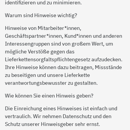
identifizieren und zu minimieren.
Warum sind Hinweise wichtig?
Hinweise von Mitarbeiter*innen,
Geschäftspartner*innen, Kund*innen und anderen
Interessengruppen sind von großem Wert, um
mögliche Verstöße gegen das
Lieferkettensorgfaltspflichtengesetz aufzudecken.
Ihre Hinweise können dazu beitragen, Missstände
zu beseitigen und unsere Lieferkette
verantwortungsbewusster zu gestalten.
Wie können Sie einen Hinweis geben?
Die Einreichung eines Hinweises ist einfach und
vertraulich. Wir nehmen Datenschutz und den
Schutz unserer Hinweisgeber sehr ernst.