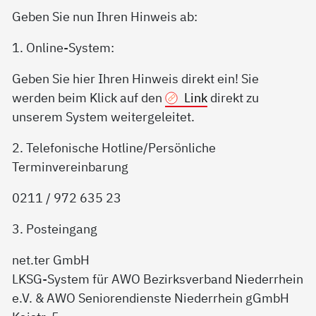
Geben Sie nun Ihren Hinweis ab:
1. Online-System:
Geben Sie hier Ihren Hinweis direkt ein! Sie
werden beim Klick auf den
Link
direkt zu
unserem System weitergeleitet.
2. Telefonische Hotline/Persönliche
Terminvereinbarung
0211 / 972 635 23
3. Posteingang
net.ter GmbH
LKSG-System für AWO Bezirksverband Niederrhein
e.V. & AWO Seniorendienste Niederrhein gGmbH