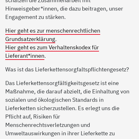
Hinweisgeber*innen, die dazu beitragen, unser
Engagement zu stärken.
Hier geht es zur menschenrechtlichen
Grundsatzerklärung
.
Hier geht es zum Verhaltenskodex für
Lieferant*innen
.
Was ist das Lieferkettensorgfaltspflichtengesetz?
Das Lieferkettensorgfältigkeitsgesetz ist eine
Maßnahme, die darauf abzielt, die Einhaltung von
sozialen und ökologischen Standards in
Lieferketten sicherzustellen. Es erlegt uns die
Pflicht auf, Risiken für
Menschenrechtsverletzungen und
Umweltauswirkungen in ihrer Lieferkette zu