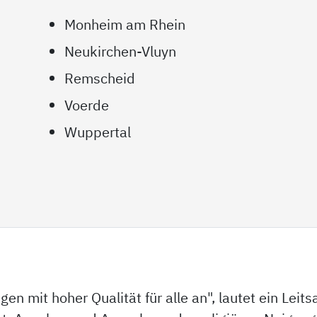
Monheim am Rhein
Neukirchen-Vluyn
Remscheid
Voerde
Wuppertal
gen mit hoher Qualität für alle an", lautet ein Leit