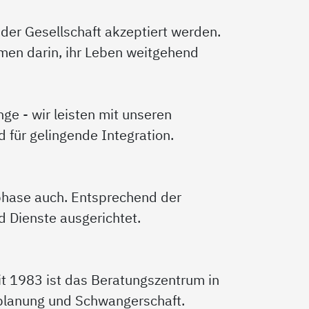
 der Gesellschaft akzeptiert werden.
en darin, ihr Leben weitgehend
nge - wir leisten mit unseren
für gelingende Integration.
sphase auch. Entsprechend der
 Dienste ausgerichtet.
t 1983 ist das Beratungszentrum in
enplanung und Schwangerschaft.