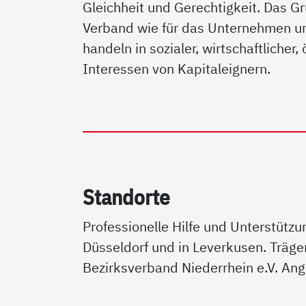
Gleichheit und Gerechtigkeit. Das 
Verband wie für das Unternehmen un
handeln in sozialer, wirtschaftlicher
Interessen von Kapitaleignern.
Stand­or­te
Professionelle Hilfe und Unterstüt
Düsseldorf und in Leverkusen. Träge
Bezirksverband Niederrhein e.V. Ang