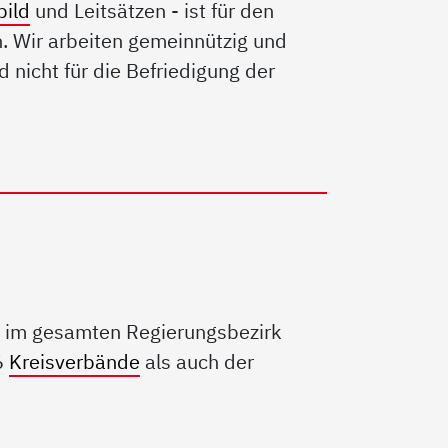
bild
und Leitsätzen - ist für den
. Wir arbeiten gemeinnützig und
d nicht für die Befriedigung der
d im gesamten Regierungsbezirk
6
Kreisverbände
als auch der