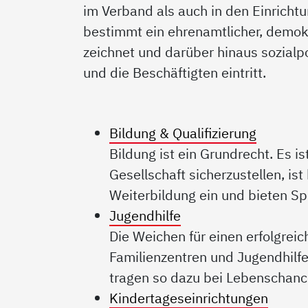
im Verband als auch in den Einrich
bestimmt ein ehrenamtlicher, demokr
zeichnet und darüber hinaus sozialpo
und die Beschäftigten eintritt.
Bildung & Qualifizierung
Bildung ist ein Grundrecht. Es i
Gesellschaft sicherzustellen, ist
Weiterbildung ein und bieten Sp
Jugendhilfe
Die Weichen für einen erfolgrei
Familienzentren und Jugendhilf
tragen so dazu bei Lebenschanc
Kindertageseinrichtungen