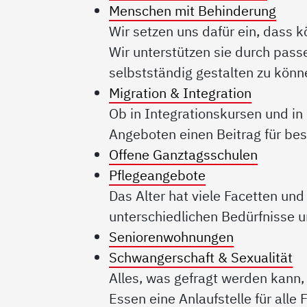
Menschen mit Behinderung
Wir setzen uns dafür ein, dass k
Wir unterstützen sie durch pa
selbstständig gestalten zu könn
Migration & Integration
Ob in Integrationskursen und in 
Angeboten einen Beitrag für be
Offene Ganztagsschulen
Pflegeangebote
Das Alter hat viele Facetten un
unterschiedlichen Bedürfnisse 
Seniorenwohnungen
Schwangerschaft & Sexualität
Alles, was gefragt werden kann
Essen eine Anlaufstelle für all