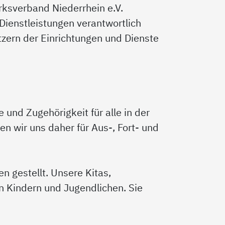
rksverband Niederrhein e.V.
n Dienstleistungen verantwortlich
utzern der Einrichtungen und Dienste
 und Zugehörigkeit für alle in der
zen wir uns daher für Aus-, Fort- und
n gestellt. Unsere Kitas,
n Kindern und Jugendlichen. Sie