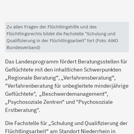
Zu allen Fragen der Flüchtlingshilfe und des
Flüchtlingsrechts bildet die Fachstelle "Schulung und
Qualifizierung in der Flüchtlingsarbeit" fort (Foto: AWO
Bundesverband)
Das Landesprogramm fördert Beratungsstellen für
Geflüchtete mit den inhaltlichen Schwerpunkten
„Regionale Beratung“, „Verfahrensberatung“,
"Verfahrenberatung für unbegleitete minderjährige
Geflüchtete", „Beschwerdemanagement“,
„Psychosoziale Zentren“ und "Psychosoziale
Erstberatung".
Die Fachstelle für „Schulung und Qualifizierung der
Flüchtlingsarbeit“ am Standort Niederrhein in