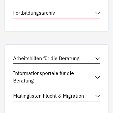
Fortbildungsarchiv
Arbeitshilfen für die Beratung
Informationsportale für die
Beratung
Mailinglisten Flucht & Migration