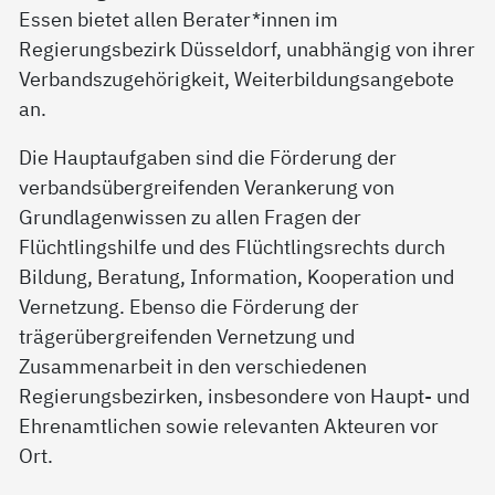
Essen bietet allen Berater*innen im
Regierungsbezirk Düsseldorf, unabhängig von ihrer
Verbandszugehörigkeit, Weiterbildungsangebote
an.
Die Hauptaufgaben sind die Förderung der
verbandsübergreifenden Verankerung von
Grundlagenwissen zu allen Fragen der
Flüchtlingshilfe und des Flüchtlingsrechts durch
Bildung, Beratung, Information, Kooperation und
Vernetzung. Ebenso die Förderung der
trägerübergreifenden Vernetzung und
Zusammenarbeit in den verschiedenen
Regierungsbezirken, insbesondere von Haupt- und
Ehrenamtlichen sowie relevanten Akteuren vor
Ort.