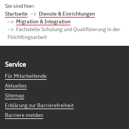
Sie sind hier:
Startseite
Dienste & Einrichtungen
Migration & Integration
Fachstelle Schulung und Qualifizierung in der
Flüchtlingsarbeit
Service Informationen
Ser­vice
Für Mitarbeitende
Aktuelles
Sitemap
Erklärung zur Barrierefreiheit
Barriere melden