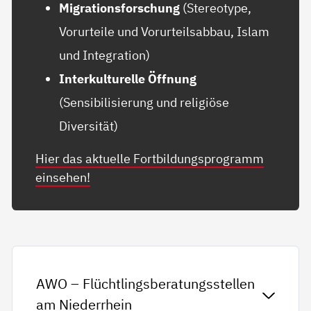
Migrationsforschung
(Stereotype,
Vorurteile und Vorurteilsabbau, Islam
und Integration)
Interkulturelle Öffnung
(Sensibilisierung und religiöse
Diversität)
Hier das aktuelle Fortbildungsprogramm
einsehen!
AWO – Flüchtlingsberatungsstellen
am Niederrhein