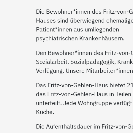
Die Bewohner*innen des Fritz-von-G
Hauses sind überwiegend ehemalig
Patient*innen aus umliegenden
psychiatrischen Krankenhäusern.
Den Bewohner*innen des Fritz-von-
Sozialarbeit, Sozialpädagogik, Kran
Verfügung. Unsere Mitarbeiter*innen
Das Fritz-von-Gehlen-Haus bietet 21
das Fritz-von-Gehlen-Haus in Teilen 
unterteilt. Jede Wohngruppe verfüg
Küche.
Die Aufenthaltsdauer im Fritz-von-Ge