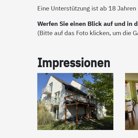
Eine Unterstützung ist ab 18 Jahren
Werfen Sie einen Blick auf und in 
(Bitte auf das Foto klicken, um die G
Im­pres­sio­nen