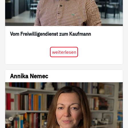
Vom Freiwilligendienst zum Kaufmann
weiterlesen
Annika Nemec