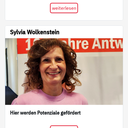
weiterlesen
Sylvia Wolkenstein
Hier werden Potenziale gefördert