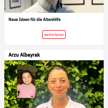
Neue Ideen für die Altenhilfe
weiterlesen
Arzu Albayrak