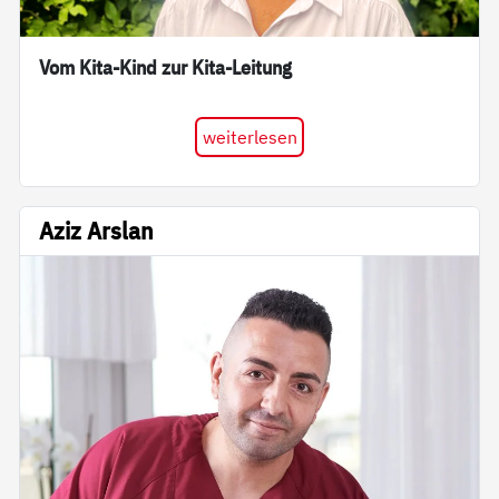
Vom Kita-Kind zur Kita-Leitung
weiterlesen
Aziz Arslan