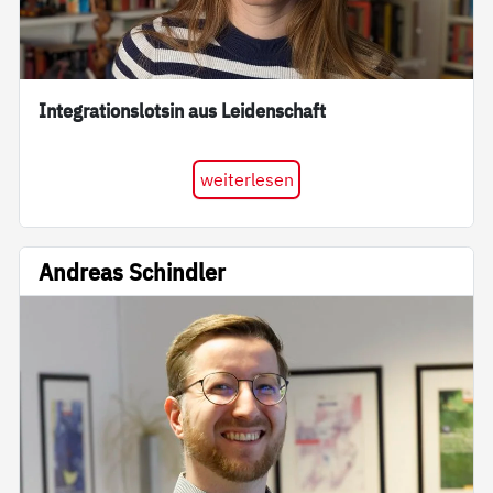
Integrationslotsin aus Leidenschaft
weiterlesen
Andreas Schindler