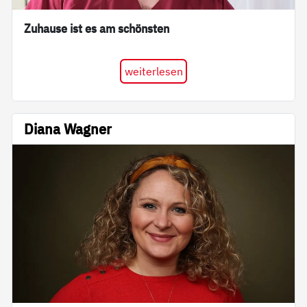
Zuhause ist es am schönsten
weiterlesen
Diana Wagner