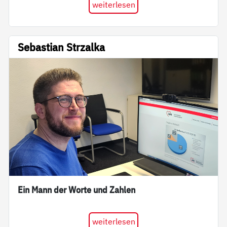
weiterlesen
Sebastian Strzalka
Ein Mann der Worte und Zahlen
weiterlesen