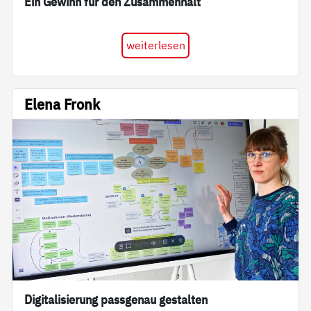
Ein Gewinn für den Zusammenhalt
weiterlesen
Elena Fronk
Digitalisierung passgenau gestalten