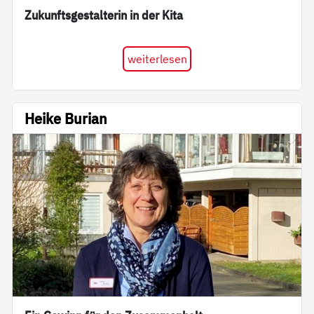
Zukunftsgestalterin in der Kita
weiterlesen
Heike Burian