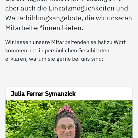
aber auch die Einsatzmöglichkeiten und
Weiterbildungsangebote, die wir unseren
Mitarbeiter*innen bieten.
Wir lassen unsere Mitarbeitenden selbst zu Wort
kommen und in persönlichen Geschichten
erklären, warum sie gerne bei uns sind:
Julia Ferrer Symanzick