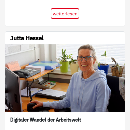
weiterlesen
Jutta Hessel
Digitaler Wandel der Arbeitswelt