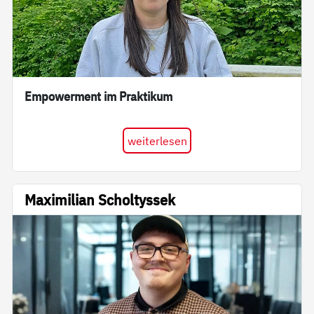
Empowerment im Praktikum
weiterlesen
Maximilian Scholtyssek