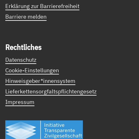
Erklärung zur Barrierefreiheit
Barriere melden
Recht­li­ches
Datenschutz
Cookie-Einstellungen
Hinweisgeber*innensystem
Lieferkettensorgfaltspflichtengesetz
Impressum