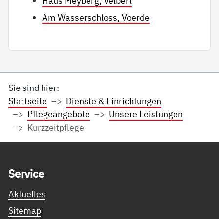
Haus Meyberg, Velbert
Am Wasserschloss, Voerde
Sie sind hier:
Startseite
Dienste & Einrichtungen
Pflegeangebote
Unsere Leistungen
Kurzzeitpflege
Service Informationen
Ser­vice
Aktuelles
Sitemap