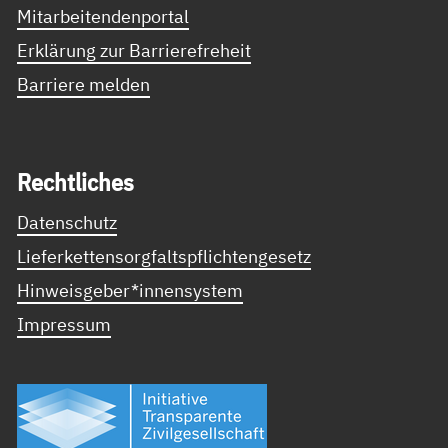
Mitarbeitendenportal
Erklärung zur Barrierefreheit
Barriere melden
Recht­li­ches
Datenschutz
Lieferkettensorgfaltspflichtengesetz
Hinweisgeber*innensystem
Impressum