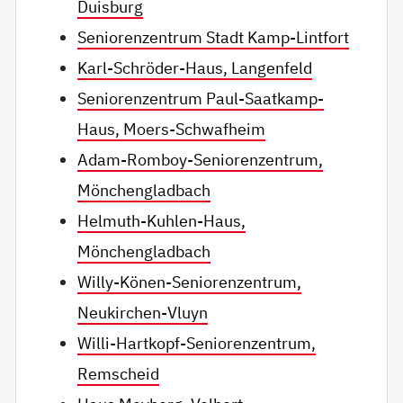
Duisburg
Seniorenzentrum Stadt Kamp-Lintfort
Karl-Schröder-Haus, Langenfeld
Seniorenzentrum Paul-Saatkamp-
Haus, Moers-Schwafheim
Adam-Romboy-Seniorenzentrum,
Mönchengladbach
Helmuth-Kuhlen-Haus,
Mönchengladbach
Willy-Könen-Seniorenzentrum,
Neukirchen-Vluyn
Willi-Hartkopf-Seniorenzentrum,
Remscheid