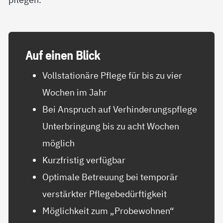
Auf ei­nen Blick
Vollstationäre Pflege für bis zu vier
Wochen im Jahr
Bei Anspruch auf Verhinderungspflege
Unterbringung bis zu acht Wochen
möglich
Kurzfristig verfügbar
Optimale Betreuung bei temporär
verstärkter Pflegebedürftigkeit
Möglichkeit zum „Probewohnen“