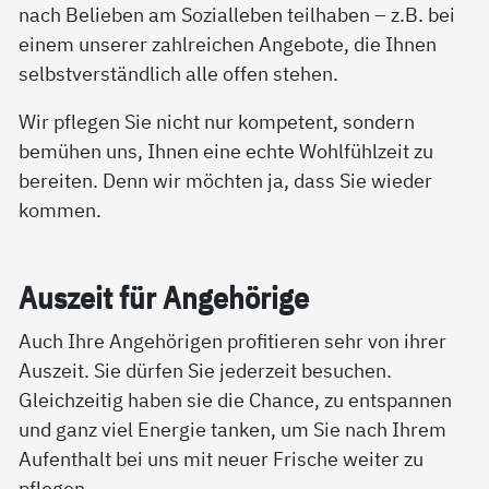
nach Belieben am Sozialleben teilhaben – z.B. bei
einem unserer zahlreichen Angebote, die Ihnen
selbstverständlich alle offen stehen.
Wir pflegen Sie nicht nur kompetent, sondern
bemühen uns, Ihnen eine echte Wohlfühlzeit zu
bereiten. Denn wir möchten ja, dass Sie wieder
kommen.
Aus­zeit für An­ge­hö­ri­ge
Auch Ihre Angehörigen profitieren sehr von ihrer
Auszeit. Sie dürfen Sie jederzeit besuchen.
Gleichzeitig haben sie die Chance, zu entspannen
und ganz viel Energie tanken, um Sie nach Ihrem
Aufenthalt bei uns mit neuer Frische weiter zu
pflegen.