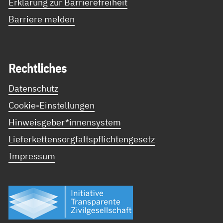
Erklärung zur Barrierefreiheit
Barriere melden
Recht­li­ches
Datenschutz
Cookie-Einstellungen
Hinweisgeber*innensystem
Lieferkettensorgfaltspflichtengesetz
Impressum