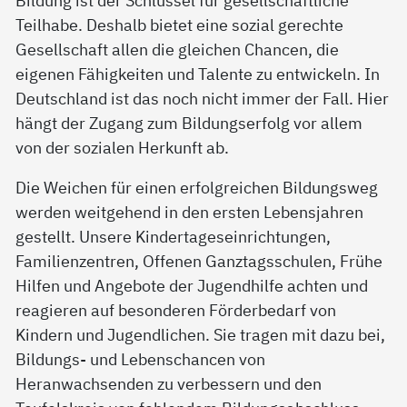
Teilhabe. Deshalb bietet eine sozial gerechte
Gesellschaft allen die gleichen Chancen, die
eigenen Fähigkeiten und Talente zu entwickeln. In
Deutschland ist das noch nicht immer der Fall. Hier
hängt der Zugang zum Bildungserfolg vor allem
von der sozialen Herkunft ab.
Die Weichen für einen erfolgreichen Bildungsweg
werden weitgehend in den ersten Lebensjahren
gestellt. Unsere Kindertageseinrichtungen,
Familienzentren, Offenen Ganztagsschulen, Frühe
Hilfen und Angebote der Jugendhilfe achten und
reagieren auf besonderen Förderbedarf von
Kindern und Jugendlichen. Sie tragen mit dazu bei,
Bildungs- und Lebenschancen von
Heranwachsenden zu verbessern und den