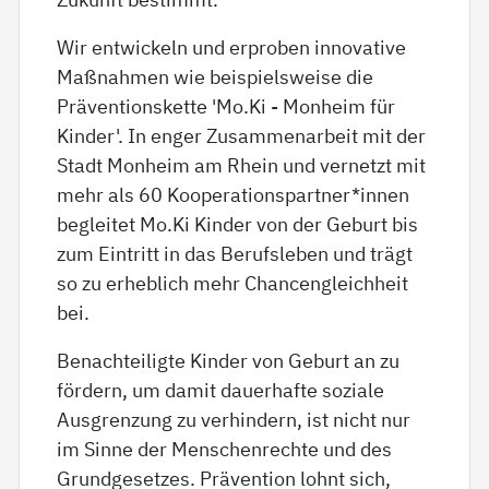
Wir entwickeln und erproben innovative
Maßnahmen wie beispielsweise die
Präventionskette 'Mo.Ki - Monheim für
Kinder'. In enger Zusammenarbeit mit der
Stadt Monheim am Rhein und vernetzt mit
mehr als 60 Kooperationspartner*innen
begleitet Mo.Ki Kinder von der Geburt bis
zum Eintritt in das Berufsleben und trägt
so zu erheblich mehr Chancengleichheit
bei.
Benachteiligte Kinder von Geburt an zu
fördern, um damit dauerhafte soziale
Ausgrenzung zu verhindern, ist nicht nur
im Sinne der Menschenrechte und des
Grundgesetzes. Prävention lohnt sich,