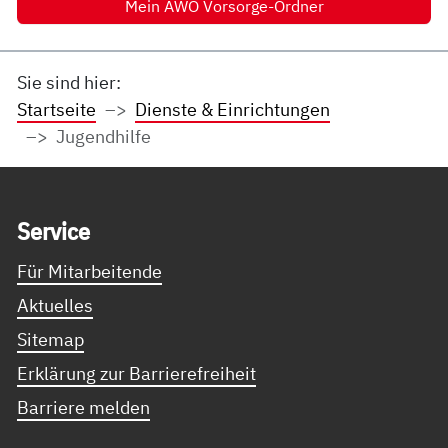
Mein AWO Vorsorge-Ordner
Sie sind hier:
Startseite
Dienste & Einrichtungen
Jugendhilfe
Service Informationen
Ser­vice
Für Mitarbeitende
Aktuelles
Sitemap
Erklärung zur Barrierefreiheit
Barriere melden