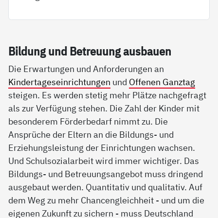
Bil­dung und Be­t­reu­ung aus­bau­en
Die Erwartungen und Anforderungen an
Kindertageseinrichtungen
und
Offenen Ganztag
steigen. Es werden stetig mehr Plätze nachgefragt
als zur Verfügung stehen. Die Zahl der Kinder mit
besonderem Förderbedarf nimmt zu. Die
Ansprüche der Eltern an die Bildungs- und
Erziehungsleistung der Einrichtungen wachsen.
Und Schulsozialarbeit wird immer wichtiger. Das
Bildungs- und Betreuungsangebot muss dringend
ausgebaut werden. Quantitativ und qualitativ. Auf
dem Weg zu mehr Chancengleichheit - und um die
eigenen Zukunft zu sichern - muss Deutschland