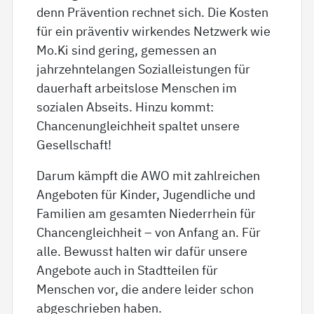
denn Prävention rechnet sich. Die Kosten
für ein präventiv wirkendes Netzwerk wie
Mo.Ki sind gering, gemessen an
jahrzehntelangen Sozialleistungen für
dauerhaft arbeitslose Menschen im
sozialen Abseits. Hinzu kommt:
Chancenungleichheit spaltet unsere
Gesellschaft!
Darum kämpft die AWO mit zahlreichen
Angeboten für Kinder, Jugendliche und
Familien am gesamten Niederrhein für
Chancengleichheit – von Anfang an. Für
alle. Bewusst halten wir dafür unsere
Angebote auch in Stadtteilen für
Menschen vor, die andere leider schon
abgeschrieben haben.