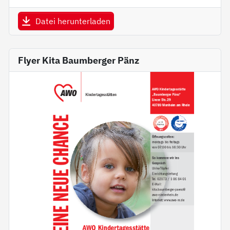
Datei herunterladen
Flyer Kita Baumberger Pänz