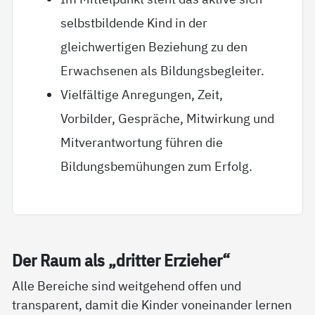
selbstbildende Kind in der
gleichwertigen Beziehung zu den
Erwachsenen als Bildungsbegleiter.
Vielfältige Anregungen, Zeit,
Vorbilder, Gespräche, Mitwirkung und
Mitverantwortung führen die
Bildungsbemühungen zum Erfolg.
Der Raum als „drit­ter Er­zie­her“
Alle Bereiche sind weitgehend offen und
transparent, damit die Kinder voneinander lernen