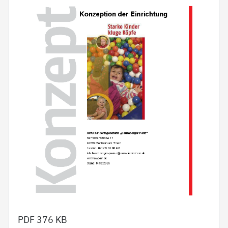
PDF
376 KB