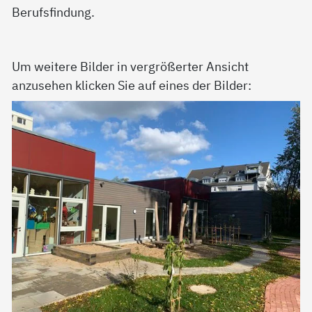
Berufsfindung.
Um weitere Bilder in vergrößerter Ansicht
anzusehen klicken Sie auf eines der Bilder: