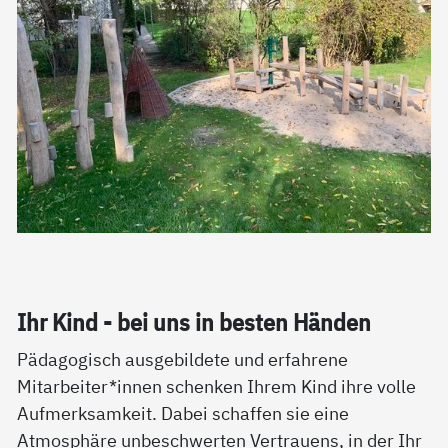
Ihr Kind - bei uns in bes­ten Hän­den
Pädagogisch ausgebildete und erfahrene
Mitarbeiter*innen schenken Ihrem Kind ihre volle
Aufmerksamkeit. Dabei schaffen sie eine
Atmosphäre unbeschwerten Vertrauens, in der Ihr