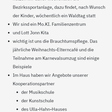
Bezirkssportanlage, dazu findet, nach Wunsch
der Kinder, wöchentlich ein Waldtag statt
Wir sind ein Mo.KI. Familienzentrum
und Lott Jonn Kita
wichtig ist uns die Brauchtumspflege. Das
jährliche Weihnachts-Elterncafé und die
Teilnahme am Karnevalsumzug sind einige
Beispiele
Im Haus haben wir Angebote unserer
Kooperationspartner
der Musikschule
der Kunstschule
des Ulla-Hahn-Hauses