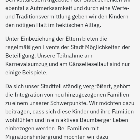
ebenfalls Aufmerksamkeit und durch eine Werte-
und Traditionsvermittlung geben wir den Kindern
den nötigen Halt im hektischen Alltag.
Unter Einbeziehung der Eltern bieten die
regelmäßigen Events der Stadt Möglichkeiten der
Beteiligung. Unsere Teilnahme am
Karnevalsumzug und am Gänseliesellauf sind nur
einige Beispiele.
Da sich unser Stadtteil ständig vergrößert, gehört
die Integration von neu hinzugezogenen Familien
zu einem unserer Schwerpunkte. Wir möchten dazu
beitragen, dass sich diese Kinder und ihre Familien
wohlfühlen und in ein aktives Baumberger Leben
einbezogen werden. Bei Familien mit
Migrationshintergrund möchten wir dazu