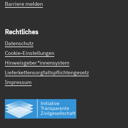
Barriere melden
Recht­li­ches
Datenschutz
Cookie-Einstellungen
Hinweisgeber*innensystem
Lieferkettensorgfaltspflichtengesetz
Impressum