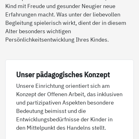
Kind mit Freude und gesunder Neugier neue
Erfahrungen macht. Was unter der liebevollen
Begleitung spielerisch wirkt, dient der in diesem
Alter besonders wichtigen
Persönlichkeitsentwicklung Ihres Kindes.
Un­ser päda­go­gi­sches Kon­zept
Unsere Einrichtung orientiert sich am
Konzept der Offenen Arbeit, das inklusiven
und partizipativen Aspekten besondere
Bedeutung beimisst und die
Entwicklungsbedürfnisse der Kinder in
den Mittelpunkt des Handelns stellt.