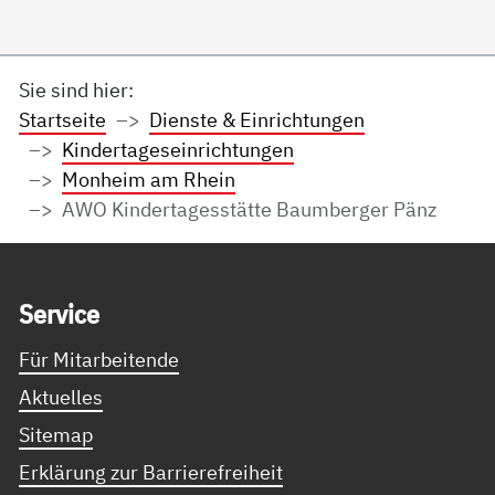
Sie sind hier:
Startseite
Dienste & Einrichtungen
Kindertageseinrichtungen
Monheim am Rhein
AWO Kindertagesstätte Baumberger Pänz
Service Informationen
Ser­vice
Für Mitarbeitende
Aktuelles
Sitemap
Erklärung zur Barrierefreiheit