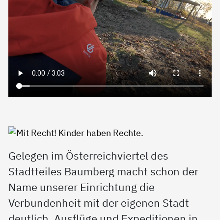
Gelegen im Österreichviertel des
Stadtteiles Baumberg macht schon der
Name unserer Einrichtung die
Verbundenheit mit der eigenen Stadt
deutlich. Ausflüge und Expeditionen in