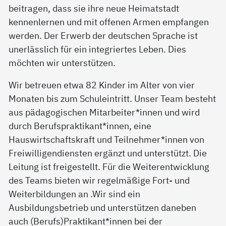
beitragen, dass sie ihre neue Heimatstadt
kennenlernen und mit offenen Armen empfangen
werden. Der Erwerb der deutschen Sprache ist
unerlässlich für ein integriertes Leben. Dies
möchten wir unterstützen.
Wir betreuen etwa 82 Kinder im Alter von vier
Monaten bis zum Schuleintritt. Unser Team besteht
aus pädagogischen Mitarbeiter*innen und wird
durch Berufspraktikant*innen, eine
Hauswirtschaftskraft und Teilnehmer*innen von
Freiwilligendiensten ergänzt und unterstützt. Die
Leitung ist freigestellt. Für die Weiterentwicklung
des Teams bieten wir regelmäßige Fort- und
Weiterbildungen an .Wir sind ein
Ausbildungsbetrieb und unterstützen daneben
auch (Berufs)Praktikant*innen bei der