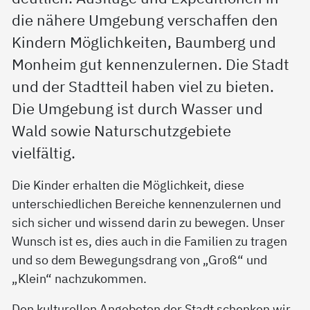
die nähere Umgebung verschaffen den
Kindern Möglichkeiten, Baumberg und
Monheim gut kennenzulernen. Die Stadt
und der Stadtteil haben viel zu bieten.
Die Umgebung ist durch Wasser und
Wald sowie Naturschutzgebiete
vielfältig.
Die Kinder erhalten die Möglichkeit, diese
unterschiedlichen Bereiche kennenzulernen und
sich sicher und wissend darin zu bewegen. Unser
Wunsch ist es, dies auch in die Familien zu tragen
und so dem Bewegungsdrang von „Groß“ und
„Klein“ nachzukommen.
Den kulturellen Angeboten der Stadt schenken wir