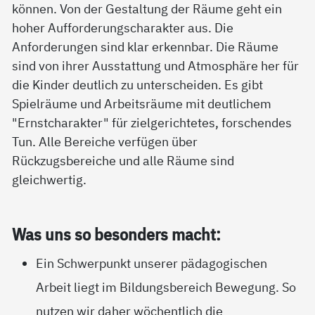
können. Von der Gestaltung der Räume geht ein
hoher Aufforderungscharakter aus. Die
Anforderungen sind klar erkennbar. Die Räume
sind von ihrer Ausstattung und Atmosphäre her für
die Kinder deutlich zu unterscheiden. Es gibt
Spielräume und Arbeitsräume mit deutlichem
"Ernstcharakter" für zielgerichtetes, forschendes
Tun. Alle Bereiche verfügen über
Rückzugsbereiche und alle Räume sind
gleichwertig.
Was uns so be­son­ders macht:
Ein Schwerpunkt unserer pädagogischen
Arbeit liegt im Bildungsbereich Bewegung. So
nutzen wir daher wöchentlich die