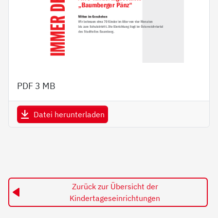
PDF
3 MB
Datei herunterladen
Zurück zur Übersicht der
Kindertageseinrichtungen