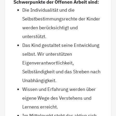
Schwerpunkte der Offenen Arbeit sind:
Die Individualität und die
Selbstbestimmungsrechte der Kinder
werden berücksichtigt und
unterstützt.
Das Kind gestaltet seine Entwicklung
selbst. Wir unterstützen
Eigenverantwortlichkeit,
Selbständigkeit und das Streben nach
Unabhängigkeit.
Wissen und Erfahrung werden über
eigene Wege des Verstehens und
Lernens erreicht.
Im Mittelpunkt steht das aktive sich