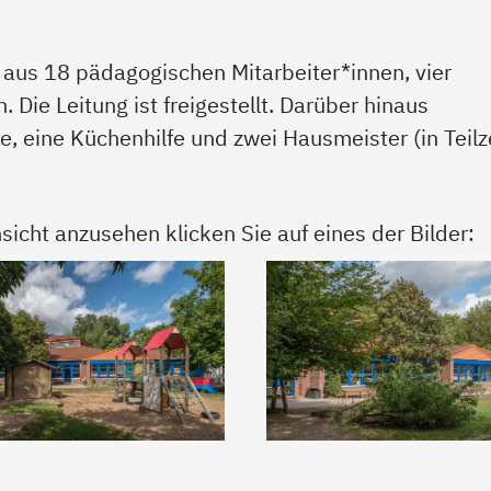
 aus 18 pädagogischen Mitarbeiter*innen, vier
Die Leitung ist freigestellt. Darüber hinaus
e, eine Küchenhilfe und zwei Hausmeister (in Teilz
sicht anzusehen klicken Sie auf eines der Bilder: