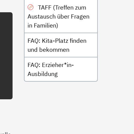
TAFF (Treffen zum
Austausch über Fragen
in Familien)
FAQ: Kita-Platz finden
und bekommen
FAQ: Erzieher*in-
Ausbildung