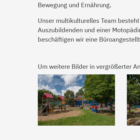
Bewegung und Ernährung.
Unser multikulturelles Team besteht
Auszubildenden und einer Motopädin. 
beschäftigen wir eine Büroangestellt
Um weitere Bilder in vergrößerter An