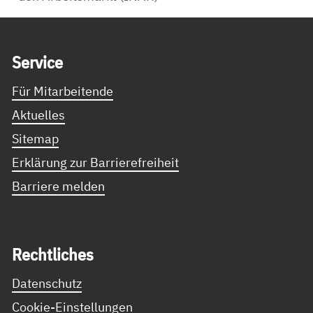
Service Informationen
Ser­vice
Für Mitarbeitende
Aktuelles
Sitemap
Erklärung zur Barrierefreiheit
Barriere melden
Recht­li­ches
Datenschutz
Cookie-Einstellungen