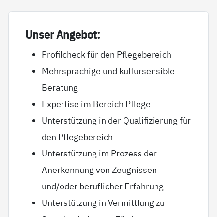
Un­ser An­ge­bot:
Profilcheck für den Pflegebereich
Mehrsprachige und kultursensible
Beratung
Expertise im Bereich Pflege
Unterstützung in der Qualifizierung für
den Pflegebereich
Unterstützung im Prozess der
Anerkennung von Zeugnissen
und/oder beruflicher Erfahrung
Unterstützung in Vermittlung zu