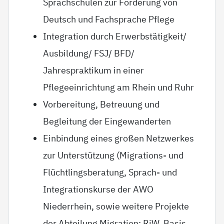
Sprachschulen zur Förderung von
Deutsch und Fachsprache Pflege
Integration durch Erwerbstätigkeit/
Ausbildung/ FSJ/ BFD/
Jahrespraktikum in einer
Pflegeeinrichtung am Rhein und Ruhr
Vorbereitung, Betreuung und
Begleitung der Eingewanderten
Einbindung eines großen Netzwerkes
zur Unterstützung (Migrations- und
Flüchtlingsberatung, Sprach- und
Integrationskurse der AWO
Niederrhein, sowie weitere Projekte
der Abteilung Migration: RiW, Basis