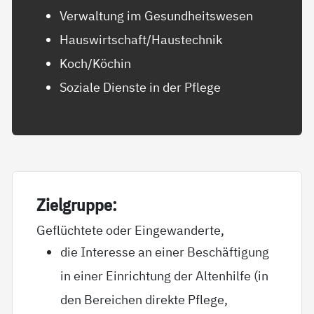
Verwaltung im Gesundheitswesen
Hauswirtschaft/Haustechnik
Koch/Köchin
Soziale Dienste in der Pflege
Ziel­grup­pe:
Geflüchtete oder Eingewanderte,
die Interesse an einer Beschäftigung
in einer Einrichtung der Altenhilfe (in
den Bereichen direkte Pflege,