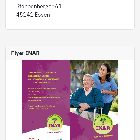
Stoppenberger 61
45141 Essen
Flyer INAR