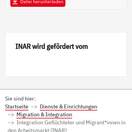
Datei herunterladen
INAR wird ge­för­dert vom
Sie sind hier:
Startseite
Dienste & Einrichtungen
Migration & Integration
Integration Geflüchteter und Migrant*innen in
den Arbeitsmarkt (INAR)