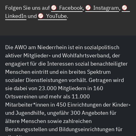
Folgen Sie uns auf
Facebook
,
Instagram
,
LinkedIn
und
YouTube
.
Die AWO am Niederrhein ist ein sozialpolitisch
aktiver Mitglieder- und Wohlfahrtsverband, der
engagiert für die Interessen sozial benachteiligter
Menschen eintritt und ein breites Spektrum
sozialer Dienstleistungen vorhält. Getragen wird
sie dabei von 23.000 Mitgliedern in 160
Ortsvereinen und mehr als 11.000
Mitarbeiter*innen in 450 Einrichtungen der Kinder-
und Jugendhilfe, ungefähr 300 Angeboten für
ältere Menschen sowie zahlreichen
Beratungsstellen und Bildungseinrichtungen für