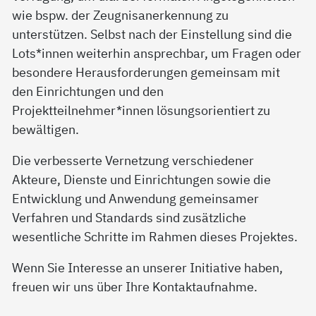
wie bspw. der Zeugnisanerkennung zu
unterstützen. Selbst nach der Einstellung sind die
Lots*innen weiterhin ansprechbar, um Fragen oder
besondere Herausforderungen gemeinsam mit
den Einrichtungen und den
Projektteilnehmer*innen lösungsorientiert zu
bewältigen.
Die verbesserte Vernetzung verschiedener
Akteure, Dienste und Einrichtungen sowie die
Entwicklung und Anwendung gemeinsamer
Verfahren und Standards sind zusätzliche
wesentliche Schritte im Rahmen dieses Projektes.
Wenn Sie Interesse an unserer Initiative haben,
freuen wir uns über Ihre Kontaktaufnahme.