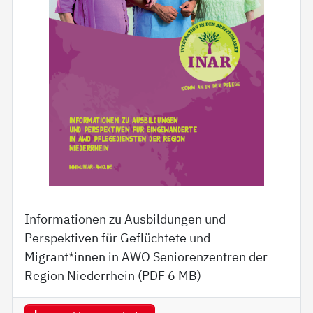
Informationen zu Ausbildungen und
Perspektiven für Geflüchtete und
Migrant*innen in AWO Seniorenzentren der
Region Niederrhein (PDF
6 MB
)