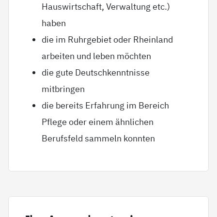
Hauswirtschaft, Verwaltung etc.)
haben
die im Ruhrgebiet oder Rheinland
arbeiten und leben möchten
die gute Deutschkenntnisse
mitbringen
die bereits Erfahrung im Bereich
Pflege oder einem ähnlichen
Berufsfeld sammeln konnten