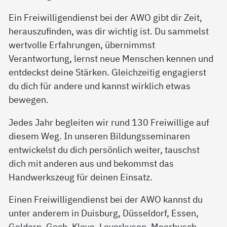
Ein Freiwilligendienst bei der AWO gibt dir Zeit,
herauszufinden, was dir wichtig ist. Du sammelst
wertvolle Erfahrungen, übernimmst
Verantwortung, lernst neue Menschen kennen und
entdeckst deine Stärken. Gleichzeitig engagierst
du dich für andere und kannst wirklich etwas
bewegen.
Jedes Jahr begleiten wir rund 130 Freiwillige auf
diesem Weg. In unseren Bildungsseminaren
entwickelst du dich persönlich weiter, tauschst
dich mit anderen aus und bekommst das
Handwerkszeug für deinen Einsatz.
Einen Freiwilligendienst bei der AWO kannst du
unter anderem in Duisburg, Düsseldorf, Essen,
Geldern, Goch, Kleve, Leverkusen, Meerbusch,