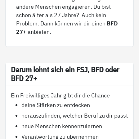
andere Menschen engagieren. Du bist
schon älter als 27 Jahre? Auch kein
Problem. Dann können wir dir einen
BFD
27+
anbieten.
Dar­um lohnt sich ein FSJ, BFD oder
BFD 27+
Ein Freiwilliges Jahr gibt dir die Chance
deine Stärken zu entdecken
herauszufinden, welcher Beruf zu dir passt
neue Menschen kennenzulernen
Verantwortung zu übernehmen