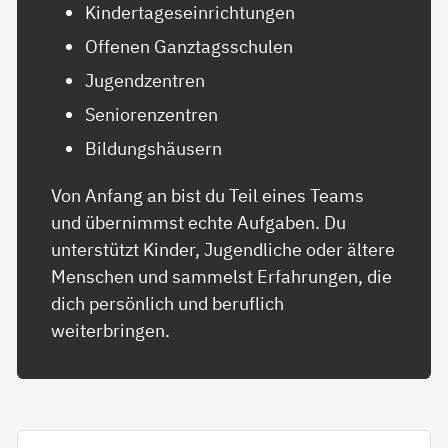
Kindertageseinrichtungen
Offenen Ganztagsschulen
Jugendzentren
Seniorenzentren
Bildungshäusern
Von Anfang an bist du Teil eines Teams
und übernimmst echte Aufgaben. Du
unterstützt Kinder, Jugendliche oder ältere
Menschen und sammelst Erfahrungen, die
dich persönlich und beruflich
weiterbringen.