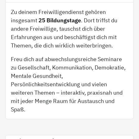
Zu deinem Freiwilligendienst gehören
insgesamt
25 Bildungstage
. Dort triffst du
andere Freiwillige, tauschst dich über
Erfahrungen aus und beschäftigst dich mit
Themen, die dich wirklich weiterbringen.
Freu dich auf abwechslungsreiche Seminare
zu Gesellschaft, Kommunikation, Demokratie,
Mentale Gesundheit,
Persönlichkeitsentwicklung und vielen
weiteren Themen – interaktiv, praxisnah und
mit jeder Menge Raum für Austausch und
Spaß.