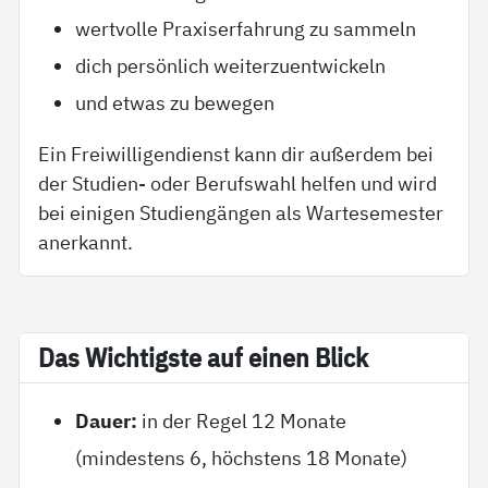
wertvolle Praxiserfahrung zu sammeln
dich persönlich weiterzuentwickeln
und etwas zu bewegen
Ein Freiwilligendienst kann dir außerdem bei
der Studien- oder Berufswahl helfen und wird
bei einigen Studiengängen als Wartesemester
anerkannt.
Das Wich­tigs­te auf ei­nen Blick
Dauer:
in der Regel 12 Monate
(mindestens 6, höchstens 18 Monate)