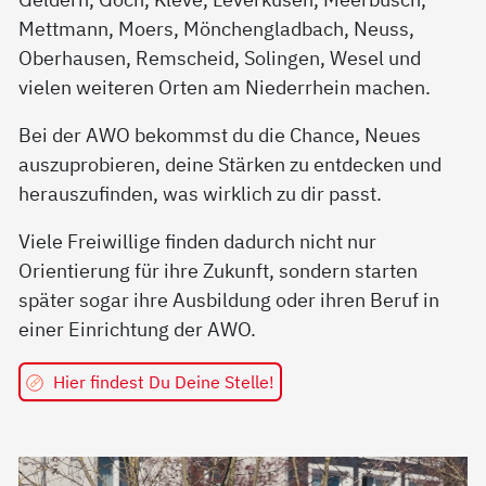
Mettmann, Moers, Mönchengladbach, Neuss,
Oberhausen, Remscheid, Solingen, Wesel und
vielen weiteren Orten am Niederrhein machen.
Bei der AWO bekommst du die Chance, Neues
auszuprobieren, deine Stärken zu entdecken und
herauszufinden, was wirklich zu dir passt.
Viele Freiwillige finden dadurch nicht nur
Orientierung für ihre Zukunft, sondern starten
später sogar ihre Ausbildung oder ihren Beruf in
einer Einrichtung der AWO.
Hier findest Du Deine Stelle!