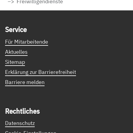
Freiwilligendienste
Service Informationen
Ser­vice
Für Mitarbeitende
Aktuelles
Sitemap
Erklärung zur Barrierefreiheit
Barriere melden
Recht­li­ches
Datenschutz