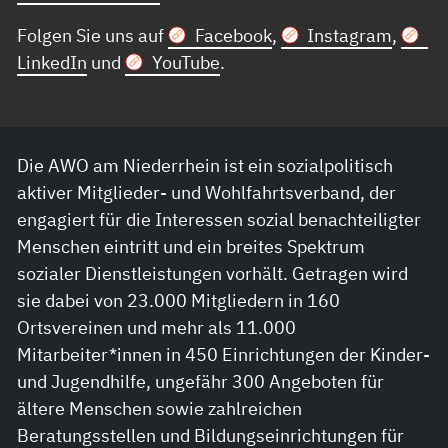
Folgen Sie uns auf
Facebook
,
Instagram
,
LinkedIn
und
YouTube
.
Die AWO am Niederrhein ist ein sozialpolitisch
aktiver Mitglieder- und Wohlfahrtsverband, der
engagiert für die Interessen sozial benachteiligter
Menschen eintritt und ein breites Spektrum
sozialer Dienstleistungen vorhält. Getragen wird
sie dabei von 23.000 Mitgliedern in 160
Ortsvereinen und mehr als 11.000
Mitarbeiter*innen in 450 Einrichtungen der Kinder-
und Jugendhilfe, ungefähr 300 Angeboten für
ältere Menschen sowie zahlreichen
Beratungsstellen und Bildungseinrichtungen für