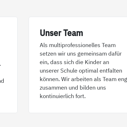
Un­ser Team
Als multiprofessionelles Team
setzen wir uns gemeinsam dafür
ein, dass sich die Kinder an
.
unserer Schule optimal entfalten
können. Wir arbeiten als Team en
nd
zusammen und bilden uns
kontinuierlich fort.