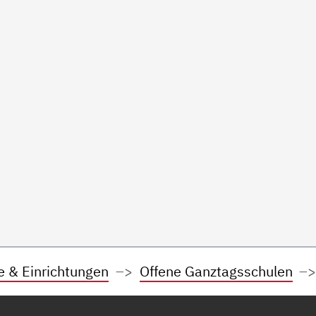
e & Einrichtungen
Offene Ganztagsschulen