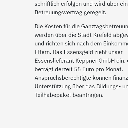
schriftlich erfolgen und wird über ei
Betreuungsvertrag geregelt.
Die Kosten für die Ganztagsbetreuu
werden über die Stadt Krefeld abge
und richten sich nach dem Einkomm
Eltern. Das Essensgeld zieht unser
Essenslieferant Keppner GmbH ein, 
beträgt derzeit 55 Euro pro Monat.
Anspruchsberechtigte können finanzi
Unterstützung über das Bildungs- u
Teilhabepaket beantragen.