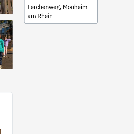
Lerchenweg, Monheim
am Rhein