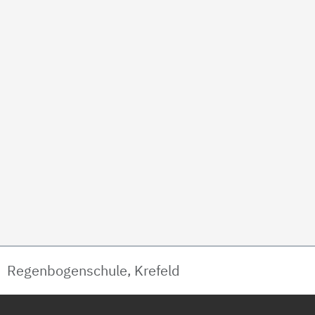
Regenbogenschule, Krefeld