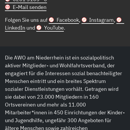
E-Mail senden
Folgen Sie uns auf
Facebook
,
Instagram
,
LinkedIn
und
YouTube
.
Die AWO am Niederrhein ist ein sozialpolitisch
aktiver Mitglieder- und Wohlfahrtsverband, der
engagiert für die Interessen sozial benachteiligter
Menschen eintritt und ein breites Spektrum
sozialer Dienstleistungen vorhält. Getragen wird
sie dabei von 23.000 Mitgliedern in 160
Ortsvereinen und mehr als 11.000
Mitarbeiter*innen in 450 Einrichtungen der Kinder-
und Jugendhilfe, ungefähr 300 Angeboten für
ältere Menschen sowie zahlreichen