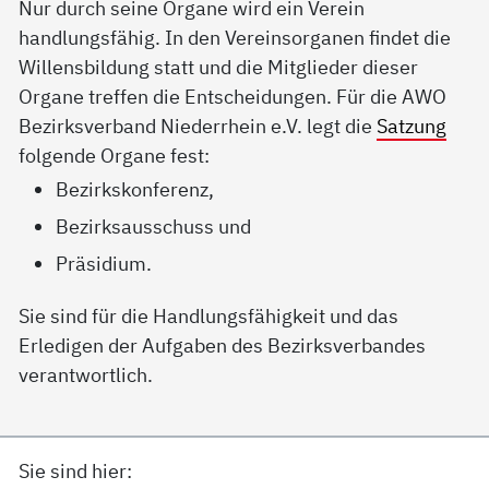
Nur durch seine Organe wird ein Verein
handlungsfähig. In den Vereinsorganen findet die
Willensbildung statt und die Mitglieder dieser
Organe treffen die Entscheidungen. Für die AWO
Bezirksverband Niederrhein e.V. legt die
Satzung
folgende Organe fest:
Bezirkskonferenz,
Bezirksausschuss und
Präsidium.
Sie sind für die Handlungsfähigkeit und das
Erledigen der Aufgaben des Bezirksverbandes
verantwortlich.
Sie sind hier: