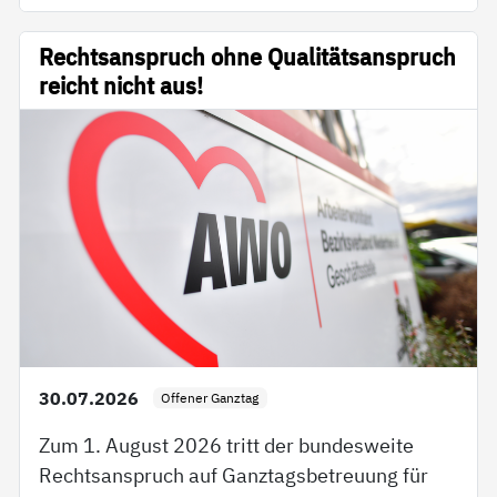
Rechtsanspruch ohne Qualitätsanspruch
reicht nicht aus!
30.07.2026
Offener Ganztag
Zum 1. August 2026 tritt der bundesweite
Rechtsanspruch auf Ganztagsbetreuung für