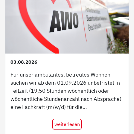
03.08.2026
Für unser ambulantes, betreutes Wohnen
suchen wir ab dem 01.09.2026 unbefristet in
Teilzeit (19,50 Stunden wöchentlich oder
wöchentliche Stundenanzahl nach Absprache)
eine Fachkraft (m/w/d) für die…
weiterlesen