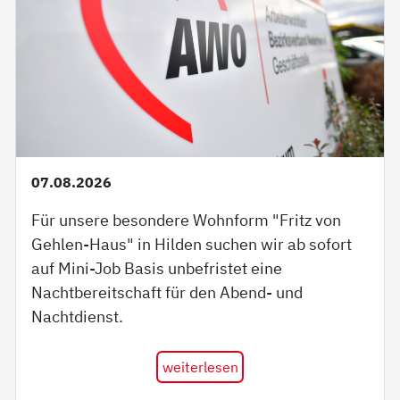
07.08.2026
Für unsere besondere Wohnform "Fritz von
Gehlen-Haus" in Hilden suchen wir ab sofort
auf Mini-Job Basis unbefristet eine
Nachtbereitschaft für den Abend- und
Nachtdienst.
weiterlesen