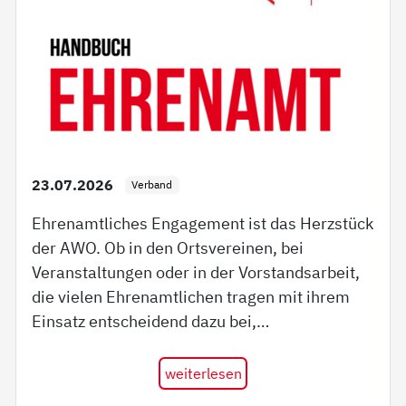
23.07.2026
Verband
Ehrenamtliches Engagement ist das Herzstück
der AWO. Ob in den Ortsvereinen, bei
Veranstaltungen oder in der Vorstandsarbeit,
die vielen Ehrenamtlichen tragen mit ihrem
Einsatz entscheidend dazu bei,…
weiterlesen