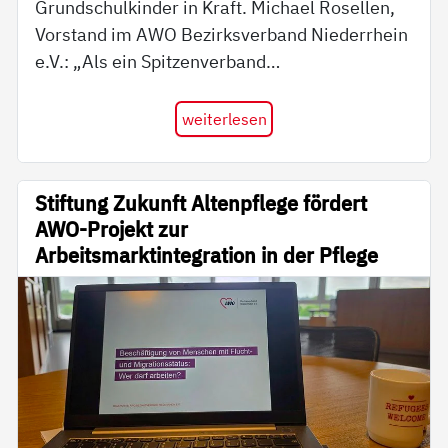
Grundschulkinder in Kraft. Michael Rosellen,
Vorstand im AWO Bezirksverband Niederrhein
e.V.: „Als ein Spitzenverband…
weiterlesen
Stiftung Zukunft Altenpflege fördert
AWO-Projekt zur
Arbeitsmarktintegration in der Pflege