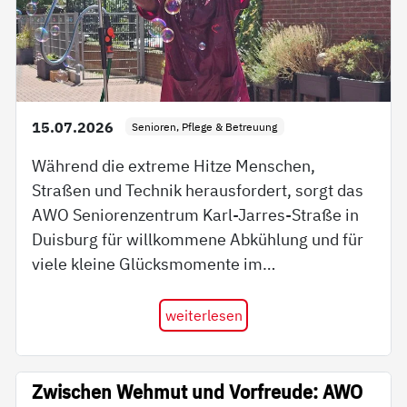
15.07.2026
Senioren, Pflege & Betreuung
Während die extreme Hitze Menschen,
Straßen und Technik herausfordert, sorgt das
AWO Seniorenzentrum Karl-Jarres-Straße in
Duisburg für willkommene Abkühlung und für
viele kleine Glücksmomente im…
weiterlesen
Zwischen Wehmut und Vorfreude: AWO