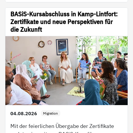
BASiS-Kursabschluss in Kamp-Lintfort:
Zertifikate und neue Perspektiven für
die Zukunft
04.08.2026
Migration
Mit der feierlichen Übergabe der Zertifikate