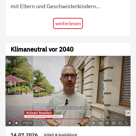
mit Eltern und Geschwisterkindern…
weiterlesen
Klimaneutral vor 2040
14.07.2026
Arbeit & Ausbildung