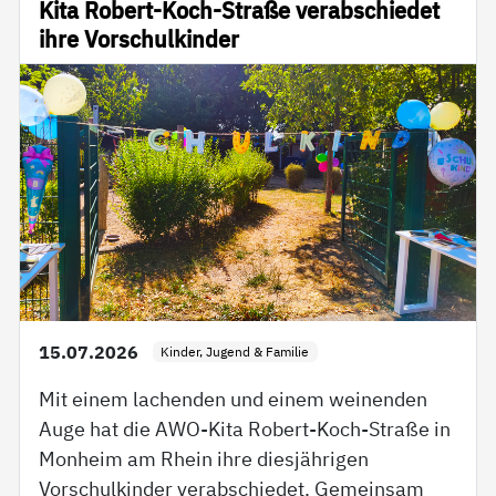
Kita Robert-Koch-Straße verabschiedet
ihre Vorschulkinder
15.07.2026
Kinder, Jugend & Familie
Mit einem lachenden und einem weinenden
Auge hat die AWO-Kita Robert-Koch-Straße in
Monheim am Rhein ihre diesjährigen
Vorschulkinder verabschiedet. Gemeinsam