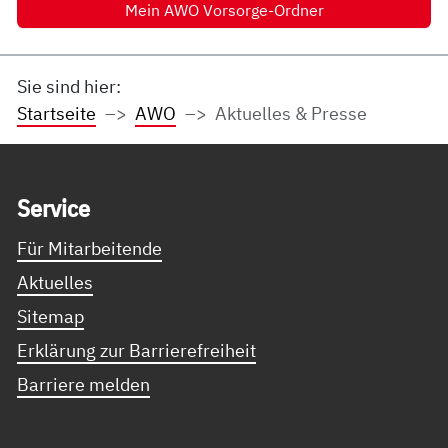
Mein AWO Vorsorge-Ordner
Sie sind hier:
Startseite
AWO
Aktuelles & Presse
Service Informationen
Ser­vice
Für Mitarbeitende
Aktuelles
Sitemap
Erklärung zur Barrierefreiheit
Barriere melden