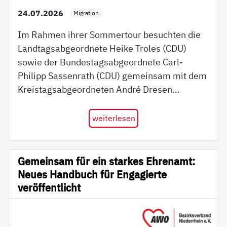
24.07.2026
Migration
Im Rahmen ihrer Sommertour besuchten die
Landtagsabgeordnete Heike Troles (CDU)
sowie der Bundestagsabgeordnete Carl-
Philipp Sassenrath (CDU) gemeinsam mit dem
Kreistagsabgeordneten André Dresen…
weiterlesen
Gemeinsam für ein starkes Ehrenamt:
Neues Handbuch für Engagierte
veröffentlicht