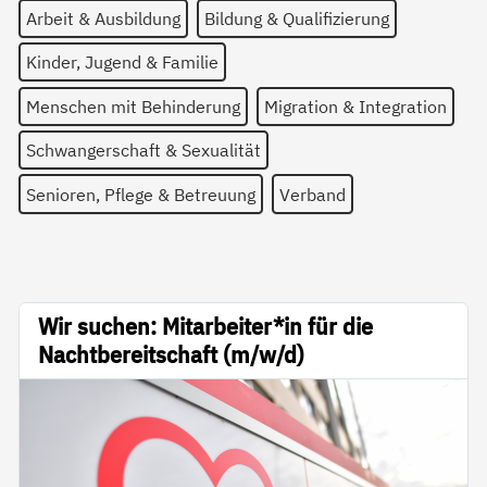
Arbeit & Ausbildung
Bildung & Qualifizierung
Kinder, Jugend & Familie
Menschen mit Behinderung
Migration & Integration
Schwangerschaft & Sexualität
Senioren, Pflege & Betreuung
Verband
Wir suchen: Mitarbeiter*in für die
Nachtbereitschaft (m/w/d)