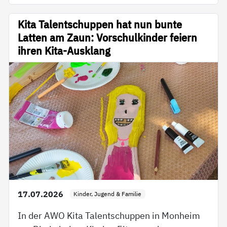
Kita Talentschuppen hat nun bunte
Latten am Zaun: Vorschulkinder feiern
ihren Kita-Ausklang
17.07.2026
Kinder, Jugend & Familie
In der AWO Kita Talentschuppen in Monheim