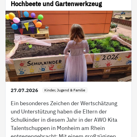
Hochbeete und Gartenwerkzeug
27.07.2026
Kinder, Jugend & Familie
Ein besonderes Zeichen der Wertschätzung
und Unterstützung haben die Eltern der
Schulkinder in diesem Jahr in der AWO Kita
Talentschuppen in Monheim am Rhein
entgegengebracht: Mit einem großzügigen…