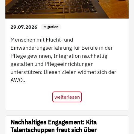
29.07.2026
Migration
Menschen mit Flucht- und
Einwanderungserfahrung für Berufe in der
Pflege gewinnen, Integration nachhaltig
gestalten und Pflegeeinrichtungen
unterstützen: Diesen Zielen widmet sich der
AWO…
weiterlesen
Nachhaltiges Engagement: Kita
Talentschuppen freut sich über