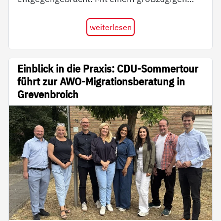
weiterlesen
Einblick in die Praxis: CDU-Sommertour
führt zur AWO-Migrationsberatung in
Grevenbroich