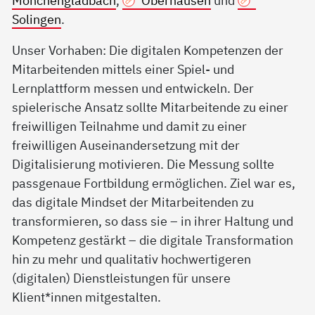
Mönchengladbach
,
Oberhausen
und
Solingen
.
Unser Vorhaben: Die digitalen Kompetenzen der
Mitarbeitenden mittels einer Spiel- und
Lernplattform messen und entwickeln. Der
spielerische Ansatz sollte Mitarbeitende zu einer
freiwilligen Teilnahme und damit zu einer
freiwilligen Auseinandersetzung mit der
Digitalisierung motivieren. Die Messung sollte
passgenaue Fortbildung ermöglichen. Ziel war es,
das digitale Mindset der Mitarbeitenden zu
transformieren, so dass sie – in ihrer Haltung und
Kompetenz gestärkt – die digitale Transformation
hin zu mehr und qualitativ hochwertigeren
(digitalen) Dienstleistungen für unsere
Klient*innen mitgestalten.