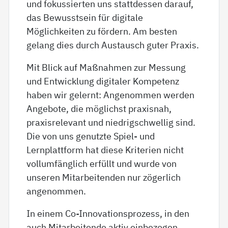
und fokussierten uns stattdessen darauf,
das Bewusstsein für digitale
Möglichkeiten zu fördern. Am besten
gelang dies durch Austausch guter Praxis.
Mit Blick auf Maßnahmen zur Messung
und Entwicklung digitaler Kompetenz
haben wir gelernt: Angenommen werden
Angebote, die möglichst praxisnah,
praxisrelevant und niedrigschwellig sind.
Die von uns genutzte Spiel- und
Lernplattform hat diese Kriterien nicht
vollumfänglich erfüllt und wurde von
unseren Mitarbeitenden nur zögerlich
angenommen.
In einem Co-Innovationsprozess, in den
auch Mitarbeitende aktiv einbezogen