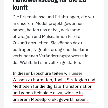
kunft
Die Erkenntnisse und Erfahrungen, die wir
in unserem Modellprojekt gewonnen
haben, helfen uns dabei, wirksame
Strategien und Maßnahmen für die
Zukunft abzuleiten. Sie können dazu
beitragen, Digitalisierung und die damit
verbundenen Veränderungsprozesse in
der Wohlfahrt sinnvoll zu gestalten.
In dieser Broschüre teilen wir unser
Wissen zu Formaten, Tools, Strategien und
Methoden für die digitale Transformation
und geben Beispiele dazu, wie sie in
unserem Modellprojekt gewirkt haben.