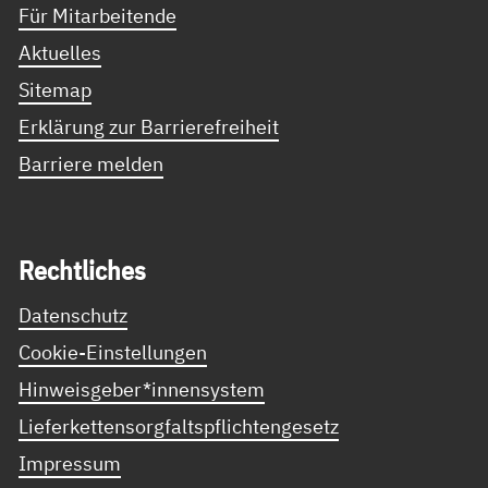
Für Mitarbeitende
Aktuelles
Sitemap
Erklärung zur Barrierefreiheit
Barriere melden
Recht­li­ches
Datenschutz
Cookie-Einstellungen
Hinweisgeber*innensystem
Lieferkettensorgfaltspflichtengesetz
Impressum