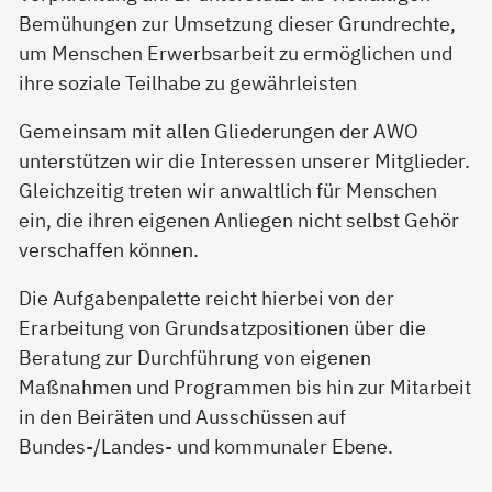
Bemühungen zur Umsetzung dieser Grundrechte,
um Menschen Erwerbsarbeit zu ermöglichen und
ihre soziale Teilhabe zu gewährleisten
Gemeinsam mit allen Gliederungen der AWO
unterstützen wir die Interessen unserer Mitglieder.
Gleichzeitig treten wir anwaltlich für Menschen
ein, die ihren eigenen Anliegen nicht selbst Gehör
verschaffen können.
Die Aufgabenpalette reicht hierbei von der
Erarbeitung von Grundsatzpositionen über die
Beratung zur Durchführung von eigenen
Maßnahmen und Programmen bis hin zur Mitarbeit
in den Beiräten und Ausschüssen auf
Bundes-/Landes- und kommunaler Ebene.