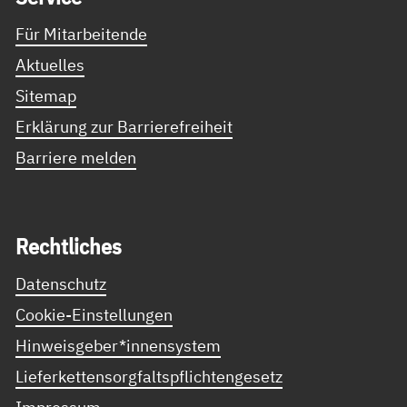
Für Mitarbeitende
Aktuelles
Sitemap
Erklärung zur Barrierefreiheit
Barriere melden
Recht­li­ches
Datenschutz
Cookie-Einstellungen
Hinweisgeber*innensystem
Lieferkettensorgfaltspflichtengesetz
Impressum