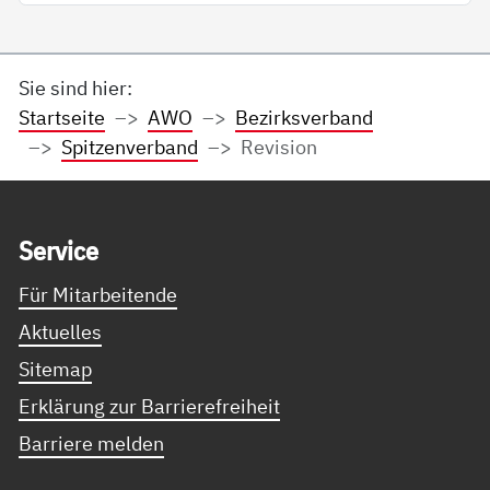
Sie sind hier:
Startseite
AWO
Bezirksverband
Spitzenverband
Revision
Service Informationen
Ser­vice
Für Mitarbeitende
Aktuelles
Sitemap
Erklärung zur Barrierefreiheit
Barriere melden