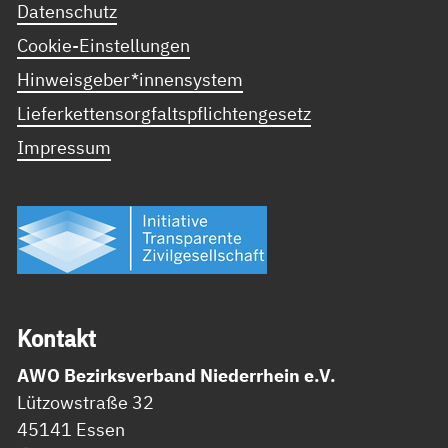
Datenschutz
Cookie-Einstellungen
Hinweisgeber*innensystem
Lieferkettensorgfaltspflichtengesetz
Impressum
Kon­takt
AWO Bezirksverband Niederrhein e.V.
Lützowstraße 32
45141 Essen