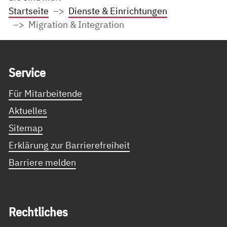
Startseite
Dienste & Einrichtungen
Migration & Integration
Service Informationen
Ser­vice
Für Mitarbeitende
Aktuelles
Sitemap
Erklärung zur Barrierefreiheit
Barriere melden
Recht­li­ches