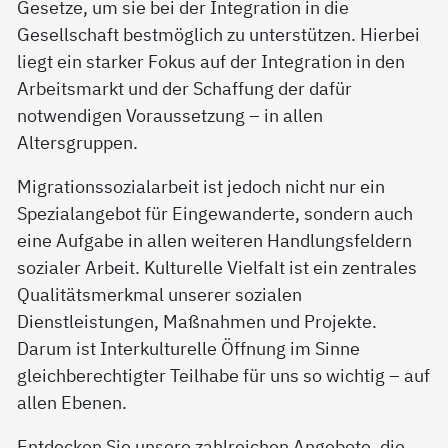
Gesetze, um sie bei der Integration in die
Gesellschaft bestmöglich zu unterstützen. Hierbei
liegt ein starker Fokus auf der Integration in den
Arbeitsmarkt und der Schaffung der dafür
notwendigen Voraussetzung – in allen
Altersgruppen.
Migrationssozialarbeit ist jedoch nicht nur ein
Spezialangebot für Eingewanderte, sondern auch
eine Aufgabe in allen weiteren Handlungsfeldern
sozialer Arbeit. Kulturelle Vielfalt ist ein zentrales
Qualitätsmerkmal unserer sozialen
Dienstleistungen, Maßnahmen und Projekte.
Darum ist Interkulturelle Öffnung im Sinne
gleichberechtigter Teilhabe für uns so wichtig – auf
allen Ebenen.
Entdecken Sie unsere zahlreichen Angebote, die