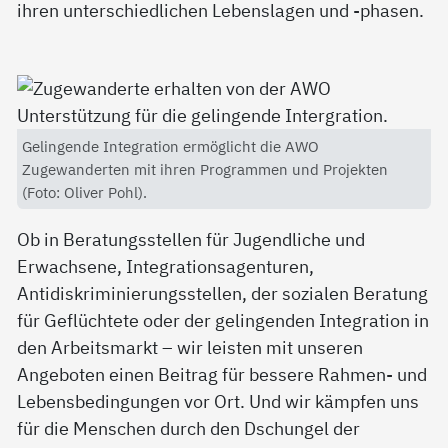
ihren unterschiedlichen Lebenslagen und -phasen.
Gelingende Integration ermöglicht die AWO
Zugewanderten mit ihren Programmen und Projekten
(Foto: Oliver Pohl).
Ob in Beratungsstellen für Jugendliche und
Erwachsene, Integrationsagenturen,
Antidiskriminierungsstellen, der sozialen Beratung
für Geflüchtete oder der gelingenden Integration in
den Arbeitsmarkt – wir leisten mit unseren
Angeboten einen Beitrag für bessere Rahmen- und
Lebensbedingungen vor Ort. Und wir kämpfen uns
für die Menschen durch den Dschungel der