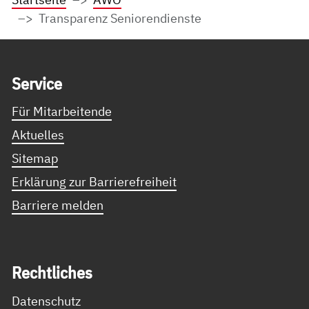
Transparenz Seniorendienste
Service Informationen
Ser­vice
Für Mitarbeitende
Aktuelles
Sitemap
Erklärung zur Barrierefreiheit
Barriere melden
Recht­li­ches
Datenschutz