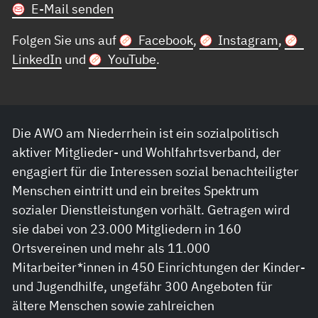
E-Mail senden
Folgen Sie uns auf
Facebook
,
Instagram
,
LinkedIn
und
YouTube
.
Die AWO am Niederrhein ist ein sozialpolitisch
aktiver Mitglieder- und Wohlfahrtsverband, der
engagiert für die Interessen sozial benachteiligter
Menschen eintritt und ein breites Spektrum
sozialer Dienstleistungen vorhält. Getragen wird
sie dabei von 23.000 Mitgliedern in 160
Ortsvereinen und mehr als 11.000
Mitarbeiter*innen in 450 Einrichtungen der Kinder-
und Jugendhilfe, ungefähr 300 Angeboten für
ältere Menschen sowie zahlreichen