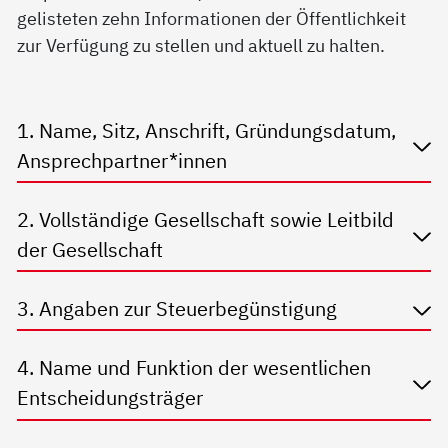
gelisteten zehn Informationen der Öffentlichkeit
zur Verfügung zu stellen und aktuell zu halten.
1. Name, Sitz, Anschrift, Gründungsdatum,
Ansprechpartner*innen
2. Vollständige Gesellschaft sowie Leitbild
der Gesellschaft
3. Angaben zur Steuerbegünstigung
4. Name und Funktion der wesentlichen
Entscheidungsträger