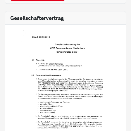
Gesellschaftervertrag