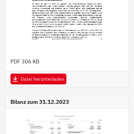
PDF
306 KB
Datei herunterladen
Bilanz zum 31.12.2023