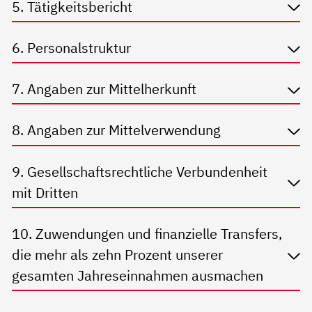
5. Tätigkeitsbericht
6. Personalstruktur
7. Angaben zur Mittelherkunft
8. Angaben zur Mittelverwendung
9. Gesellschaftsrechtliche Verbundenheit
mit Dritten
10. Zuwendungen und finanzielle Transfers,
die mehr als zehn Prozent unserer
gesamten Jahreseinnahmen ausmachen