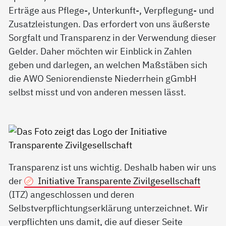
Erträge aus Pflege-, Unterkunft-, Verpflegung- und
Zusatzleistungen. Das erfordert von uns äußerste
Sorgfalt und Transparenz in der Verwendung dieser
Gelder. Daher möchten wir Einblick in Zahlen
geben und darlegen, an welchen Maßstäben sich
die AWO Seniorendienste Niederrhein gGmbH
selbst misst und von anderen messen lässt.
Transparenz ist uns wichtig. Deshalb haben wir uns
der
Initiative Transparente Zivilgesellschaft
(ITZ) angeschlossen und deren
Selbstverpflichtungserklärung unterzeichnet. Wir
verpflichten uns damit, die auf dieser Seite