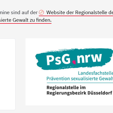
mine sind auf der
Website der Regionalstelle d
ierte Gewalt zu finden.