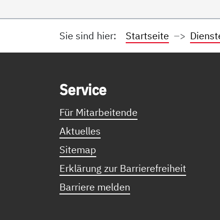
Sie sind hier:
Startseite
Dienst
Service Informationen
Ser­vice
Für Mitarbeitende
Aktuelles
Sitemap
Erklärung zur Barrierefreiheit
Barriere melden