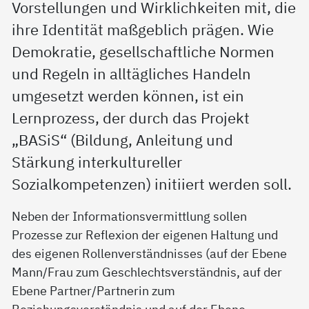
Vorstellungen und Wirklichkeiten mit, die
ihre Identität maßgeblich prägen. Wie
Demokratie, gesellschaftliche Normen
und Regeln in alltägliches Handeln
umgesetzt werden können, ist ein
Lernprozess, der durch das Projekt
„BASiS“ (Bildung, Anleitung und
Stärkung interkultureller
Sozialkompetenzen) initiiert werden soll.
Neben der Informationsvermittlung sollen
Prozesse zur Reflexion der eigenen Haltung und
des eigenen Rollenverständnisses (auf der Ebene
Mann/Frau zum Geschlechtsverständnis, auf der
Ebene Partner/Partnerin zum