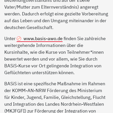
Beziehungsverständnis und auf der Ebene
Vater/Mutter zum Elternverständnis) angeregt
werden. Dadurch erfolgt eine gezielte Vorbereitung
auf das Leben und den Umgang miteinander in der
deutschen Gesellschaft.
Unter
www.basis-awo.de
finden Sie zahlreiche
weitergehende Informationen über die
Kursinhalte, wie die Kurse von Teilnehmer*innen
bewertet werden und vor allem, wie Sie durch
BASiS-Kurse vor Ort gelingende Integration von
Geflüchteten unterstützen können.
BASiS ist eine spezifische Maßnahme im Rahmen
der KOMM-AN-NRW Förderung des Ministerium
für Kinder, Jugend, Familie, Gleichstellung, Flucht
und Integration des Landes Nordrhein-Westfalen
(MKJFGFI) zur Förderung der Integration von