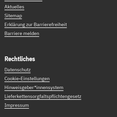
Aktuelles
Sitemap
Erklärung zur Barrierefreiheit
Barriere melden
Recht­li­ches
Datenschutz
Cookie-Einstellungen
Hinweisgeber*innensystem
Lieferkettensorgfaltspflichtengesetz
Impressum