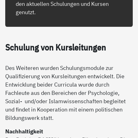
den aktuellen Schulungen und Kursen
genutzt.
Schu­lung von Kurs­lei­tun­gen
Des Weiteren wurden Schulungsmodule zur
Qualifizierung von Kursleitungen entwickelt. Die
Entwicklung beider Curricula wurde durch
Fachleute aus den Bereichen der Psychologie,
Sozial- und/oder Islamwissenschaften begleitet
und findet in Kooperation mit einem politischen
Bildungswerk statt.
Nachhaltigkeit