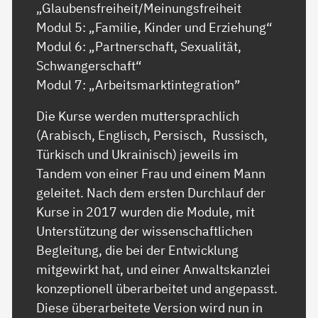
„Glaubensfreiheit/Meinungsfreiheit
Modul 5: „Familie, Kinder und Erziehung“
Modul 6: „Partnerschaft, Sexualität,
Schwangerschaft“
Modul 7: „Arbeitsmarktintegration”
Die Kurse werden muttersprachlich
(Arabisch, Englisch, Persisch, Russisch,
Türkisch und Ukrainisch) jeweils im
Tandem von einer Frau und einem Mann
geleitet. Nach dem ersten Durchlauf der
Kurse in 2017 wurden die Module, mit
Unterstützung der wissenschaftlichen
Begleitung, die bei der Entwicklung
mitgewirkt hat, und einer Anwaltskanzlei
konzeptionell überarbeitet und angepasst.
Diese überarbeitete Version wird nun in