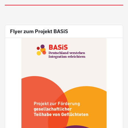
Flyer zum Projekt BASiS