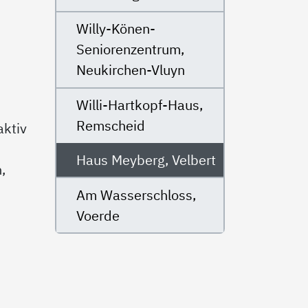
Willy-Könen-
Seniorenzentrum,
Neukirchen-Vluyn
Willi-Hartkopf-Haus,
Remscheid
aktiv
Haus Meyberg, Velbert
,
Am Wasserschloss,
Voerde