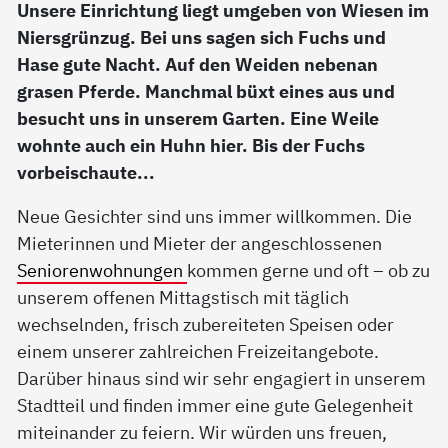
Unsere Einrichtung liegt umgeben von Wiesen im
Niersgrünzug. Bei uns sagen sich Fuchs und
Hase gute Nacht. Auf den Weiden nebenan
grasen Pferde. Manchmal büxt eines aus und
besucht uns in unserem Garten. Eine Weile
wohnte auch ein Huhn hier. Bis der Fuchs
vorbeischaute...
Neue Gesichter sind uns immer willkommen. Die
Mieterinnen und Mieter der angeschlossenen
Seniorenwohnungen
kommen gerne und oft – ob zu
unserem offenen Mittagstisch mit täglich
wechselnden, frisch zubereiteten Speisen oder
einem unserer zahlreichen Freizeitangebote.
Darüber hinaus sind wir sehr engagiert in unserem
Stadtteil und finden immer eine gute Gelegenheit
miteinander zu feiern. Wir würden uns freuen,