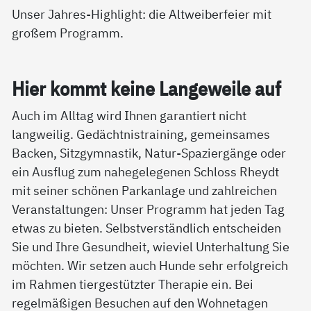
Unser Jahres-Highlight: die Altweiberfeier mit
großem Programm.
Hier kommt kei­ne Lan­ge­wei­le auf
Auch im Alltag wird Ihnen garantiert nicht
langweilig. Gedächtnistraining, gemeinsames
Backen, Sitzgymnastik, Natur-Spaziergänge oder
ein Ausflug zum nahegelegenen Schloss Rheydt
mit seiner schönen Parkanlage und zahlreichen
Veranstaltungen: Unser Programm hat jeden Tag
etwas zu bieten. Selbstverständlich entscheiden
Sie und Ihre Gesundheit, wieviel Unterhaltung Sie
möchten. Wir setzen auch Hunde sehr erfolgreich
im Rahmen tiergestützter Therapie ein. Bei
regelmäßigen Besuchen auf den Wohnetagen