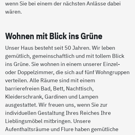
wenn Sie bei einem der nächsten Anlässe dabei
wären.
Woh­nen mit Blick ins Grü­ne
Unser Haus besteht seit 50 Jahren. Wir leben
gemütlich, gemeinschaftlich und mit tollem Blick
ins Grüne. Sie wohnen in einem unserer Einzel-
oder Doppelzimmer, die sich auf fünf Wohngruppen
verteilen. Alle Räume sind mit einem
barrierefreien Bad, Bett, Nachttisch,
Kleiderschrank, Gardinen und Lampen
ausgestattet. Wir freuen uns, wenn Sie zur
individuellen Gestaltung Ihres Reiches Ihre
Lieblingsmöbel mitbringen. Unsere
Aufenthaltsräume und Flure haben gemütliche