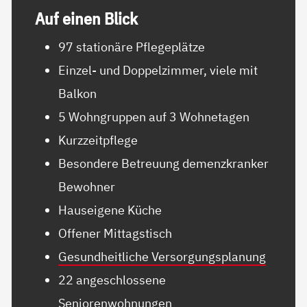
Auf ei­nen Blick
97 stationäre Pflegeplätze
Einzel- und Doppelzimmer, viele mit
Balkon
5 Wohngruppen auf 3 Wohnetagen
Kurzzeitpflege
Besondere Betreuung demenzkranker
Bewohner
Hauseigene Küche
Offener Mittagstisch
Gesundheitliche Versorgungsplanung
22 angeschlossene
Seniorenwohnungen