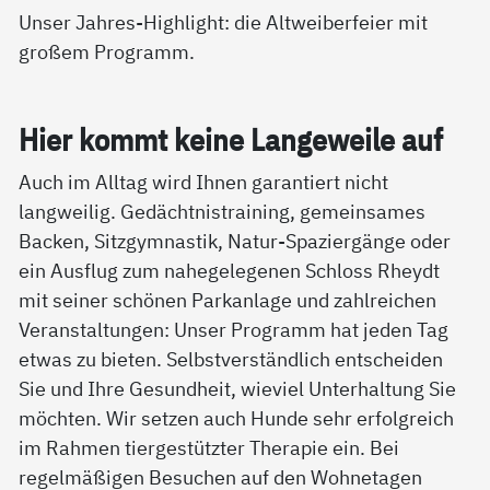
Unser Jahres-Highlight: die Altweiberfeier mit
großem Programm.
Hier kommt kei­ne Lan­ge­wei­le auf
Auch im Alltag wird Ihnen garantiert nicht
langweilig. Gedächtnistraining, gemeinsames
Backen, Sitzgymnastik, Natur-Spaziergänge oder
ein Ausflug zum nahegelegenen Schloss Rheydt
mit seiner schönen Parkanlage und zahlreichen
Veranstaltungen: Unser Programm hat jeden Tag
etwas zu bieten. Selbstverständlich entscheiden
Sie und Ihre Gesundheit, wieviel Unterhaltung Sie
möchten. Wir setzen auch Hunde sehr erfolgreich
im Rahmen tiergestützter Therapie ein. Bei
regelmäßigen Besuchen auf den Wohnetagen