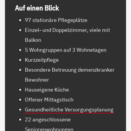
Auf ei­nen Blick
97 stationäre Pflegeplätze
Einzel- und Doppelzimmer, viele mit
Balkon
5 Wohngruppen auf 3 Wohnetagen
Kurzzeitpflege
Besondere Betreuung demenzkranker
Bewohner
Hauseigene Küche
Offener Mittagstisch
Gesundheitliche Versorgungsplanung
22 angeschlossene
Seniorenwohnungen