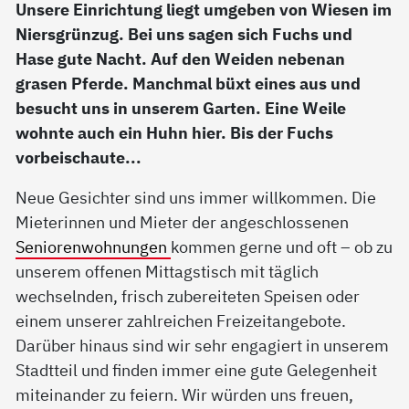
Unsere Einrichtung liegt umgeben von Wiesen im
Niersgrünzug. Bei uns sagen sich Fuchs und
Hase gute Nacht. Auf den Weiden nebenan
grasen Pferde. Manchmal büxt eines aus und
besucht uns in unserem Garten. Eine Weile
wohnte auch ein Huhn hier. Bis der Fuchs
vorbeischaute...
Neue Gesichter sind uns immer willkommen. Die
Mieterinnen und Mieter der angeschlossenen
Seniorenwohnungen
kommen gerne und oft – ob zu
unserem offenen Mittagstisch mit täglich
wechselnden, frisch zubereiteten Speisen oder
einem unserer zahlreichen Freizeitangebote.
Darüber hinaus sind wir sehr engagiert in unserem
Stadtteil und finden immer eine gute Gelegenheit
miteinander zu feiern. Wir würden uns freuen,