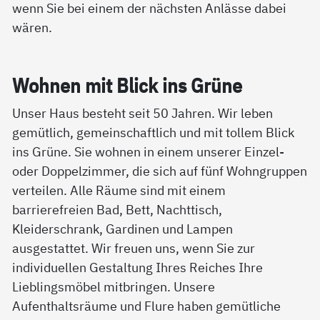
wenn Sie bei einem der nächsten Anlässe dabei
wären.
Woh­nen mit Blick ins Grü­ne
Unser Haus besteht seit 50 Jahren. Wir leben
gemütlich, gemeinschaftlich und mit tollem Blick
ins Grüne. Sie wohnen in einem unserer Einzel-
oder Doppelzimmer, die sich auf fünf Wohngruppen
verteilen. Alle Räume sind mit einem
barrierefreien Bad, Bett, Nachttisch,
Kleiderschrank, Gardinen und Lampen
ausgestattet. Wir freuen uns, wenn Sie zur
individuellen Gestaltung Ihres Reiches Ihre
Lieblingsmöbel mitbringen. Unsere
Aufenthaltsräume und Flure haben gemütliche