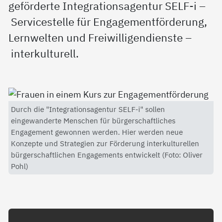
geförderte Integrationsagentur SELF-i –
Servicestelle für Engagementförderung,
Lernwelten und Freiwilligendienste –
interkulturell.
Durch die "Integrationsagentur SELF-i" sollen
eingewanderte Menschen für bürgerschaftliches
Engagement gewonnen werden. Hier werden neue
Konzepte und Strategien zur Förderung interkulturellen
bürgerschaftlichen Engagements entwickelt (Foto: Oliver
Pohl)