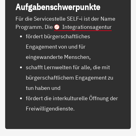
Auf­ga­ben­schwer­punk­te
Für die Servicestelle SELF-i ist der Name
Programm. Die
Integrationsagentur
fördert bürgerschaftliches
Engagement von und für
eingewanderte Menschen,
schafft Lernwelten für alle, die mit
bürgerschaftlichem Engagement zu
tun haben und
fördert die interkulturelle Öffnung der
Freiwilligendienste.