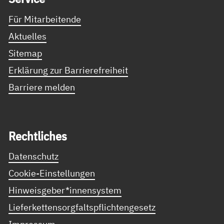
Für Mitarbeitende
Aktuelles
Sitemap
Erklärung zur Barrierefreiheit
Barriere melden
Recht­li­ches
Datenschutz
Cookie-Einstellungen
Hinweisgeber*innensystem
Lieferkettensorgfaltspflichtengesetz