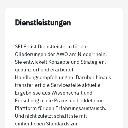
Di­enst­leis­tun­gen
SELF-i ist Dienstleisterin für die
Gliederungen der AWO am Niederrhein.
Sie entwickelt Konzepte und Strategien,
qualifiziert und erarbeitet
Handlungsempfehlungen. Darüber hinaus
transferiert die Servicestelle aktuelle
Ergebnisse aus Wissenschaft und
Forschung in die Praxis und bildet eine
Plattform für den Erfahrungsaustausch.
Und nicht zuletzt schafft sie mit
einheitlichen Standards zur