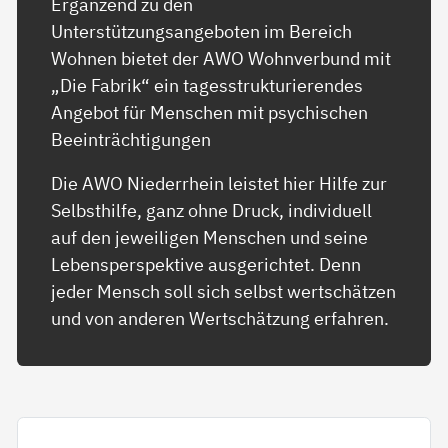
Ergänzend zu den
Unterstützungsangeboten im Bereich
Wohnen bietet der AWO Wohnverbund mit
„Die Fabrik“ ein tagesstrukturierendes
Angebot für Menschen mit psychischen
Beeinträchtigungen
Die AWO Niederrhein leistet hier Hilfe zur
Selbsthilfe, ganz ohne Druck, individuell
auf den jeweiligen Menschen und seine
Lebensperspektive ausgerichtet. Denn
jeder Mensch soll sich selbst wertschätzen
und von anderen Wertschätzung erfahren.