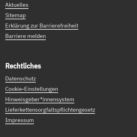
Aktuelles
Sitemap
Erklärung zur Barrierefreiheit
Barriere melden
Recht­li­ches
Datenschutz
Cookie-Einstellungen
Hinweisgeber*innensystem
Lieferkettensorgfaltspflichtengesetz
Impressum