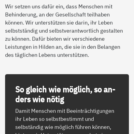
Wir setzen uns dafür ein, dass Menschen mit
Behinderung, an der Gesellschaft teilhaben
können. Wir unterstützen sie darin, ihr Leben
selbstständig und selbstverantwortlich gestalten
zu können. Dafür bieten wir verschiedene
Leistungen in Hilden an, die sie in den Belangen
des täglichen Lebens unterstützen.
So gleich wie mög­lich, so an­
ders wie nö­t­ig
Damit Menschen mit Beeinträchtigungen
ihr Leben so selbstbestimmt und
selbständig wie möglich führen können,