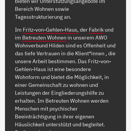
bieten wir Unterstützungsangebote im
Bereich Wohnen sowie
Tagesstrukturierung an.
Im
Fritz-von-Gehlen-Haus
, der
Fabrik
und
im
Betreuten Wohnen
in unserem AWO
Wohnverbund Hilden sind es Offenheit und
das tiefe Vertrauen in die Klient*innen , die
unsere Arbeit bestimmen. Das Fritz-von-
Gehlen-Haus ist eine besondere
Wohnform und bietet die Möglichkeit, in
einer Gemeinschaft zu wohnen und
Leistungen der Eingliederungshilfe zu
erhalten. Im Betreuten Wohnen werden
Menschen mit psychischer
Beeinträchtigung in ihrer eigenen
Häuslichkeit unterstützt und begleitet.