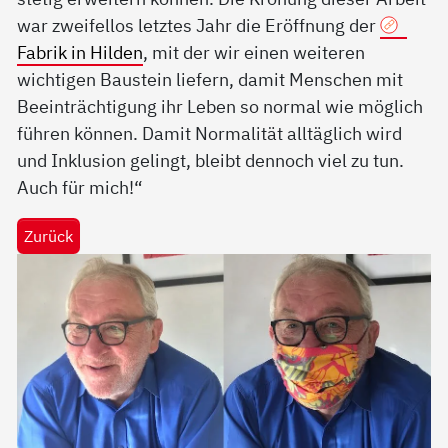
war zweifellos letztes Jahr die Eröffnung der
Fabrik in Hilden
, mit der wir einen weiteren
wichtigen Baustein liefern, damit Menschen mit
Beeinträchtigung ihr Leben so normal wie möglich
führen können. Damit Normalität alltäglich wird
und Inklusion gelingt, bleibt dennoch viel zu tun.
Auch für mich!“
Zurück