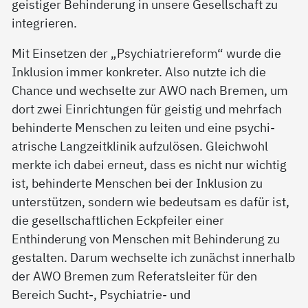
geistiger Behinderung in unsere Gesellschaft zu
integrieren.
Mit Einsetzen der „Psychiatriereform“ wurde die
Inklusion immer konkreter. Also nutzte ich die
Chance und wechselte zur AWO nach Bremen, um
dort zwei Einrichtungen für geistig und mehrfach
behinderte Menschen zu leiten und eine psychi-
atrische Langzeitklinik aufzulösen. Gleichwohl
merkte ich dabei erneut, dass es nicht nur wichtig
ist, behinderte Menschen bei der Inklusion zu
unterstützen, sondern wie bedeutsam es dafür ist,
die gesellschaftlichen Eckpfeiler einer
Enthinderung von Menschen mit Behinderung zu
gestalten. Darum wechselte ich zunächst innerhalb
der AWO Bremen zum Referatsleiter für den
Bereich Sucht-, Psychiatrie- und