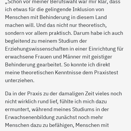
„Schon vor meiner Berufswahl war mir klar, dass
ich etwas für die gelingende Inklusion von
Menschen mit Behinderung in diesem Land
machen will. Und das nicht nur theoretisch,
sondern vor allem praktisch. Darum habe ich auch
begleitend zu meinem Studium der
Erziehungswissenschaften in einer Einrichtung für
erwachsene Frauen und Männer mit geistiger
Behinderung gearbeitet. So konnte ich direkt
meine theoretischen Kenntnisse dem Praxistest
unterziehen.
Da in der Praxis zu der damaligen Zeit vieles noch
nicht wirklich rund lief, fühlte ich mich dazu
ermuntert, während meines Studiums in der
Erwachsenenbildung zunächst noch mehr
Menschen dazu zu befähigen, Menschen mit