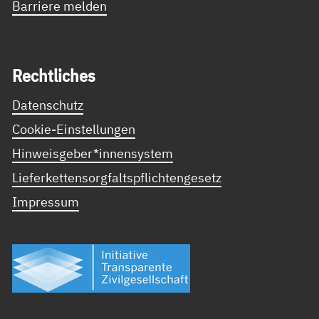
Barriere melden
Recht­li­ches
Datenschutz
Cookie-Einstellungen
Hinweisgeber*innensystem
Lieferkettensorgfaltspflichtengesetz
Impressum