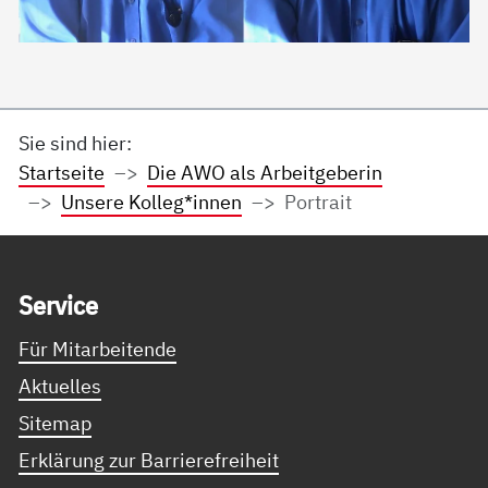
Sie sind hier:
Startseite
Die AWO als Arbeitgeberin
Unsere Kolleg*innen
Portrait
Service Informationen
Ser­vice
Für Mitarbeitende
Aktuelles
Sitemap
Erklärung zur Barrierefreiheit