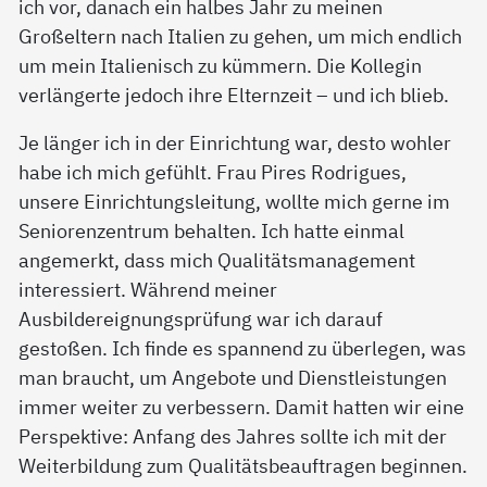
ich vor, danach ein halbes Jahr zu meinen
Großeltern nach Italien zu gehen, um mich endlich
um mein Italienisch zu kümmern. Die Kollegin
verlängerte jedoch ihre Elternzeit ­– und ich blieb.
Je länger ich in der Einrichtung war, desto wohler
habe ich mich gefühlt. Frau Pires Rodrigues,
unsere Einrichtungsleitung, wollte mich gerne im
Seniorenzentrum behalten. Ich hatte einmal
angemerkt, dass mich Qualitätsmanagement
interessiert. Während meiner
Ausbildereignungsprüfung war ich darauf
gestoßen. Ich finde es spannend zu überlegen, was
man braucht, um Angebote und Dienstleistungen
immer weiter zu verbessern. Damit hatten wir eine
Perspektive: Anfang des Jahres sollte ich mit der
Weiterbildung zum Qualitätsbeauftragen beginnen.