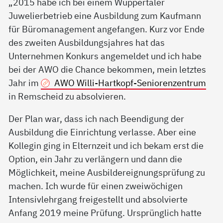
„2015 habe ich bei einem Wuppertaler
Juwelierbetrieb eine Ausbildung zum Kaufmann
für Büromanagement angefangen. Kurz vor Ende
des zweiten Ausbildungsjahres hat das
Unternehmen Konkurs angemeldet und ich habe
bei der AWO die Chance bekommen, mein letztes
Jahr im
AWO Willi-Hartkopf-Seniorenzentrum
in Remscheid zu absolvieren.
Der Plan war, dass ich nach Beendigung der
Ausbildung die Einrichtung verlasse. Aber eine
Kollegin ging in Elternzeit und ich bekam erst die
Option, ein Jahr zu verlängern und dann die
Möglichkeit, meine Ausbildereignungsprüfung zu
machen. Ich wurde für einen zweiwöchigen
Intensivlehrgang freigestellt und absolvierte
Anfang 2019 meine Prüfung. Ursprünglich hatte