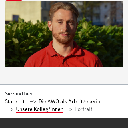
Sie sind hier:
Startseite
Die AWO als Arbeitgeberin
Unsere Kolleg*innen
Portrait
Service Informationen