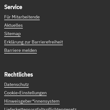
Ser­vice
Für Mitarbeitende
Aktuelles
Sitemap
Erklärung zur Barrierefreiheit
Barriere melden
Recht­li­ches
Datenschutz
Cookie-Einstellungen
Hinweisgeber*innensystem
Lieferkettensorgfaltspflichtengesetz