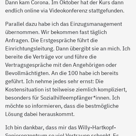
Dann kam Corona. Im Oktober hat der Kurs dann
endlich online via Videokonferenz stattgefunden.
Parallel dazu habe ich das Einzugsmanagement
übernommen. Wir bekommen fast täglich
Anfragen. Die Erstgespräche führt die
Einrichtungsleitung. Dann übergibt sie an mich. Ich
bereite die Verträge vor und führe die
Vertragsgespräche mit den Angehörigen oder
Bevollmächtigten. An die 100 habe ich bereits
geführt. Ich nehme jedes sehr ernst: Die
Kostensituation ist teilweise ziemlich kompliziert,
besonders für Sozialhilfeempfänger*innen. Ich
möchte so informieren, dass die bestmögliche
Lösung dabei herauskommt.
Ich bin dankbar, dass mir das Willy-Hartkopf-
Seniorenzentrum so viel Vertrauen schenkt. Es