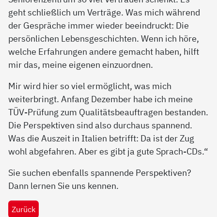
geht schließlich um Verträge. Was mich während
der Gespräche immer wieder beeindruckt: Die
persönlichen Lebensgeschichten. Wenn ich höre,
welche Erfahrungen andere gemacht haben, hilft
mir das, meine eigenen einzuordnen.
Mir wird hier so viel ermöglicht, was mich
weiterbringt. Anfang Dezember habe ich meine
TÜV-Prüfung zum Qualitätsbeauftragen bestanden.
Die Perspektiven sind also durchaus spannend.
Was die Auszeit in Italien betrifft: Da ist der Zug
wohl abgefahren. Aber es gibt ja gute Sprach-CDs.“
Sie suchen ebenfalls spannende Perspektiven?
Dann lernen Sie uns kennen.
Zurück