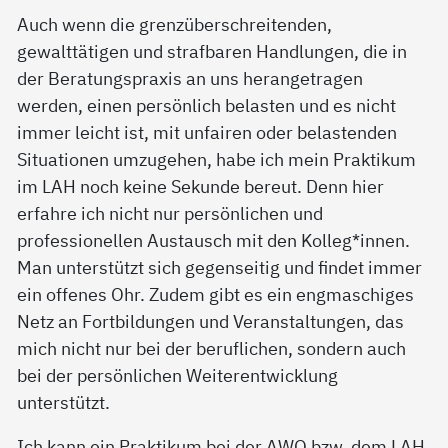
Auch wenn die grenzüberschreitenden,
gewalttätigen und strafbaren Handlungen, die in
der Beratungspraxis an uns herangetragen
werden, einen persönlich belasten und es nicht
immer leicht ist, mit unfairen oder belastenden
Situationen umzugehen, habe ich mein Praktikum
im LAH noch keine Sekunde bereut. Denn hier
erfahre ich nicht nur persönlichen und
professionellen Austausch mit den Kolleg*innen.
Man unterstützt sich gegenseitig und findet immer
ein offenes Ohr. Zudem gibt es ein engmaschiges
Netz an Fortbildungen und Veranstaltungen, das
mich nicht nur bei der beruflichen, sondern auch
bei der persönlichen Weiterentwicklung
unterstützt.
Ich kann ein Praktikum bei der AWO bzw. dem LAH