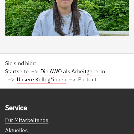
Sie sind hier:
Startseite
Die AWO als Arbeitgeberin
Unsere Kolleg*innen
Portrait
Service Informationen
Ser­vice
Für Mitarbeitende
Aktuelles