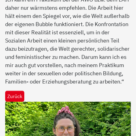
daher nur wärmstens empfehlen. Die Arbeit hier
hält einem den Spiegel vor, wie die Welt außerhalb
der eigenen Bubble funktioniert. Die Konfrontation
mit dieser Realität ist essenziell, um in der
Sozialen Arbeit einen kleinen persönlichen Teil
dazu beizutragen, die Welt gerechter, solidarischer
und feministischer zu machen. Darum kann ich es
mir auch gut vorstellen, nach meinem Praktikum
weiter in der sexuellen oder politischen Bildung,
Familien- oder Erziehungsberatung zu arbeiten.“
Zurück