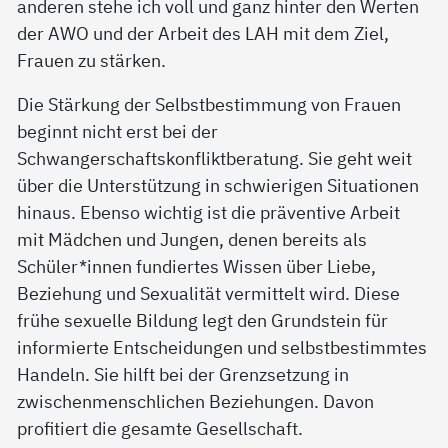
anderen stehe ich voll und ganz hinter den Werten
der AWO und der Arbeit des LAH mit dem Ziel,
Frauen zu stärken.
Die Stärkung der Selbstbestimmung von Frauen
beginnt nicht erst bei der
Schwangerschaftskonfliktberatung. Sie geht weit
über die Unterstützung in schwierigen Situationen
hinaus. Ebenso wichtig ist die präventive Arbeit
mit Mädchen und Jungen, denen bereits als
Schüler*innen fundiertes Wissen über Liebe,
Beziehung und Sexualität vermittelt wird. Diese
frühe sexuelle Bildung legt den Grundstein für
informierte Entscheidungen und selbstbestimmtes
Handeln. Sie hilft bei der Grenzsetzung in
zwischenmenschlichen Beziehungen. Davon
profitiert die gesamte Gesellschaft.