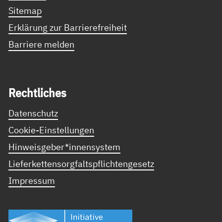
Sitemap
Erklärung zur Barrierefreiheit
Barriere melden
Recht­li­ches
Datenschutz
Cookie-Einstellungen
Hinweisgeber*innensystem
Lieferkettensorgfaltspflichtengesetz
Impressum