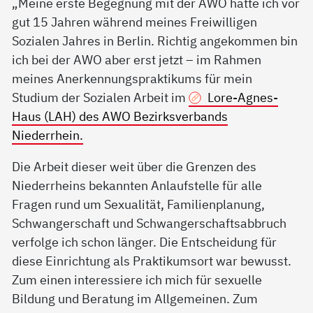
„Meine erste Begegnung mit der AWO hatte ich vor
gut 15 Jahren während meines Freiwilligen
Sozialen Jahres in Berlin. Richtig angekommen bin
ich bei der AWO aber erst jetzt – im Rahmen
meines Anerkennungspraktikums für mein
Studium der Sozialen Arbeit im
Lore-Agnes-
Haus (LAH) des AWO Bezirksverbands
Niederrhein.
Die Arbeit dieser weit über die Grenzen des
Niederrheins bekannten Anlaufstelle für alle
Fragen rund um Sexualität, Familienplanung,
Schwangerschaft und Schwangerschaftsabbruch
verfolge ich schon länger. Die Entscheidung für
diese Einrichtung als Praktikumsort war bewusst.
Zum einen interessiere ich mich für sexuelle
Bildung und Beratung im Allgemeinen. Zum