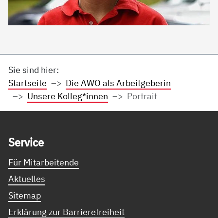
Sie sind hier:
Startseite
Die AWO als Arbeitgeberin
Unsere Kolleg*innen
Portrait
Service Informationen
Ser­vice
Für Mitarbeitende
Aktuelles
Sitemap
Erklärung zur Barrierefreiheit