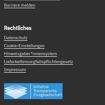
Barriere melden
Recht­li­ches
Datenschutz
Cookie-Einstellungen
Hinweisgeber*innensystem
Lieferkettensorgfaltspflichtengesetz
Impressum