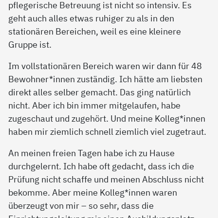
pflegerische Betreuung ist nicht so intensiv. Es
geht auch alles etwas ruhiger zu als in den
stationären Bereichen, weil es eine kleinere
Gruppe ist.
Im vollstationären Bereich waren wir dann für 48
Bewohner*innen zuständig. Ich hätte am liebsten
direkt alles selber gemacht. Das ging natürlich
nicht. Aber ich bin immer mitgelaufen, habe
zugeschaut und zugehört. Und meine Kolleg*innen
haben mir ziemlich schnell ziemlich viel zugetraut.
An meinen freien Tagen habe ich zu Hause
durchgelernt. Ich habe oft gedacht, dass ich die
Prüfung nicht schaffe und meinen Abschluss nicht
bekomme. Aber meine Kolleg*innen waren
überzeugt von mir – so sehr, dass die