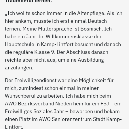
Traumberuf lernen.
„Ich wollte schon immer in die Altenpflege. Als ich
hier ankam, musste ich erst einmal Deutsch
lernen. Meine Muttersprache ist Bosnisch. Ich
habe ein Jahr die Willkommensklasse der
Hauptschule in Kamp-Lintfort besucht und danach
die reguläre Klasse 9. Der Abschluss danach
reichte aber nicht aus, um eine Ausbildung
anzufangen.
Der Freiwilligendienst war eine Möglichkeit für
mich, zumindest schon einmal in meinen
Wunschberuf zu arbeiten. Ich habe mich beim
AWO Bezirksverband Niederrhein für ein FSJ – ein
Freiwilliges Soziales Jahr – beworben und bekam
einen Platz im AWO Seniorenzentrum Stadt Kamp-
Lintfort.