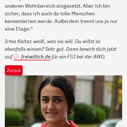
anderen Wohnbereich eingesetzt. Aber ich bin
sicher, dass ich auch da tolle Menschen
kennenlernen werde. Außerdem trennt uns ja nur
eine Etage.“
Irma Kaltac weiß, was sie will. Du willst es
ebenfalls wissen? Sehr gut. Dann bewirb dich jetzt
auf
freiwillich.de
für ein FSJ bei der AWO.
Zurück