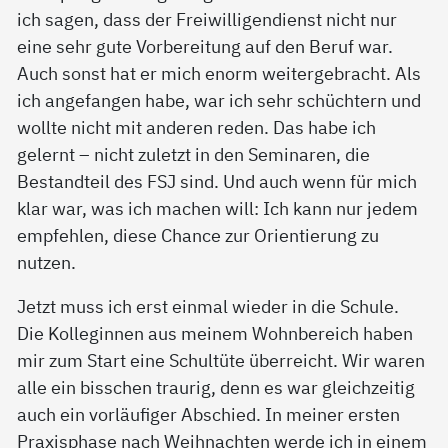
ich sagen, dass der Freiwilligendienst nicht nur
eine sehr gute Vorbereitung auf den Beruf war.
Auch sonst hat er mich enorm weitergebracht. Als
ich angefangen habe, war ich sehr schüchtern und
wollte nicht mit anderen reden. Das habe ich
gelernt – nicht zuletzt in den Seminaren, die
Bestandteil des FSJ sind. Und auch wenn für mich
klar war, was ich machen will: Ich kann nur jedem
empfehlen, diese Chance zur Orientierung zu
nutzen.
Jetzt muss ich erst einmal wieder in die Schule.
Die Kolleginnen aus meinem Wohnbereich haben
mir zum Start eine Schultüte überreicht. Wir waren
alle ein bisschen traurig, denn es war gleichzeitig
auch ein vorläufiger Abschied. In meiner ersten
Praxisphase nach Weihnachten werde ich in einem