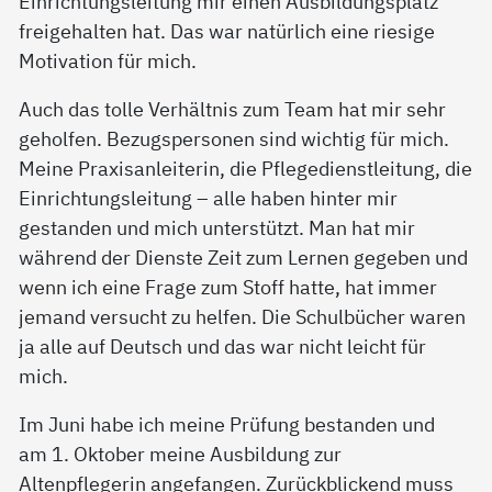
Einrichtungsleitung mir einen Ausbildungsplatz
freigehalten hat. Das war natürlich eine riesige
Motivation für mich.
Auch das tolle Verhältnis zum Team hat mir sehr
geholfen. Bezugspersonen sind wichtig für mich.
Meine Praxisanleiterin, die Pflegedienstleitung, die
Einrichtungsleitung – alle haben hinter mir
gestanden und mich unterstützt. Man hat mir
während der Dienste Zeit zum Lernen gegeben und
wenn ich eine Frage zum Stoff hatte, hat immer
jemand versucht zu helfen. Die Schulbücher waren
ja alle auf Deutsch und das war nicht leicht für
mich.
Im Juni habe ich meine Prüfung bestanden und
am 1. Oktober meine Ausbildung zur
Altenpflegerin angefangen. Zurückblickend muss