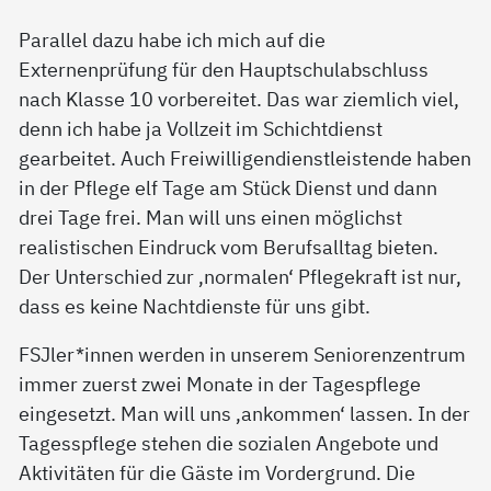
Parallel dazu habe ich mich auf die
Externenprüfung für den Hauptschulabschluss
nach Klasse 10 vorbereitet. Das war ziemlich viel,
denn ich habe ja Vollzeit im Schichtdienst
gearbeitet. Auch Freiwilligendienstleistende haben
in der Pflege elf Tage am Stück Dienst und dann
drei Tage frei. Man will uns einen möglichst
realistischen Eindruck vom Berufsalltag bieten.
Der Unterschied zur ‚normalen‘ Pflegekraft ist nur,
dass es keine Nachtdienste für uns gibt.
FSJler*innen werden in unserem Seniorenzentrum
immer zuerst zwei Monate in der Tagespflege
eingesetzt. Man will uns ‚ankommen‘ lassen. In der
Tagesspflege stehen die sozialen Angebote und
Aktivitäten für die Gäste im Vordergrund. Die