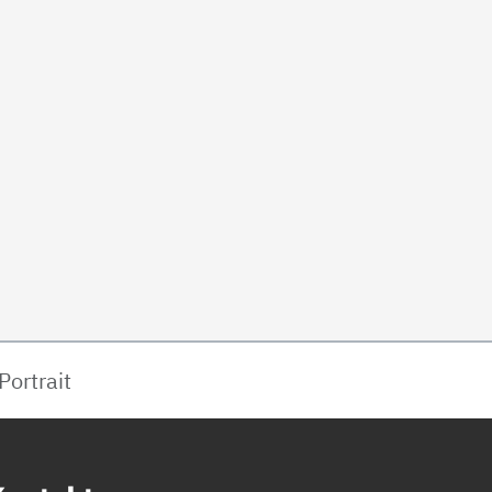
Portrait