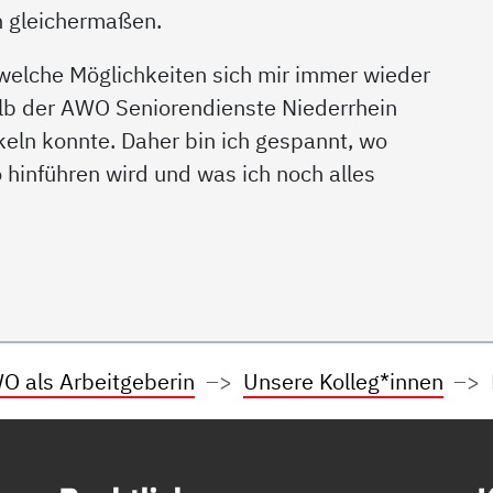
 gleichermaßen.
, welche Möglichkeiten sich mir immer wieder
lb der AWO Seniorendienste Niederrhein
eln konnte. Daher bin ich gespannt, wo
hinführen wird und was ich noch alles
O als Arbeitgeberin
Unsere Kolleg*innen