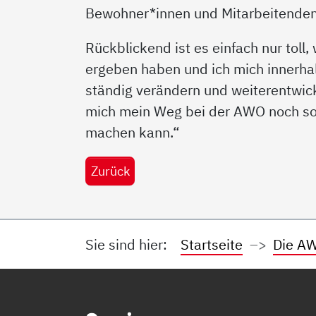
Bewohner*innen und Mitarbeitenden
Rückblickend ist es einfach nur toll
ergeben haben und ich mich innerha
ständig verändern und weiterentwick
mich mein Weg bei der AWO noch so 
machen kann.“
Zurück
Sie sind hier:
Startseite
Die AW
Service Informationen