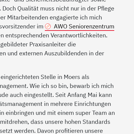
 Doch Qualität muss nicht nur in der Pflege
er Mitarbeitenden engagierte ich mich
tsvorsitzender im
AWO Seniorenzentrum
en entsprechenden Verantwortlichkeiten.
ebildeter Praxisanleiter die
nen und externen Auszubildenden in der
eingerichteten Stelle in Moers als
nagement. Wie ich so bin, bewarb ich mich
e auch eingestellt. Seit Anfang Mai kann
tätsmanagement in mehrere Einrichtungen
n einbringen und mit einem super Team an
 mitdrehen, dass unsere hohen Standards
etzt werden. Davon profitieren unsere