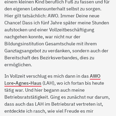
einem kleinen Kind beruflich Fuß zu fassen und für
den eigenen Lebensunterhalt selbst zu sorgen.
Hier gilt tatsächlich: AWO. Immer Deine neue
Chance! Dass ich fünf Jahre später meine Stunden
aufstocken und einer Vollzeitbeschäftigung
nachgehen konnte, war nicht nur der
Bildungsinstitution Gesamtschule mit ihrem
Ganztagsangebot zu verdanken, sondern auch der
Bereitschaft des Bezirksverbandes, dies zu
ermöglichen.
In Vollzeit verschlug es mich dann in das
AWO
Lore-Agnes-Haus
(LAH), wo ich fortan bis heute
tätig war. Und hier begann auch meine
Betriebsratstätigkeit. Ging es zunächst nur darum,
dass auch das LAH im Betriebsrat vertreten ist,
entdeckte ich rasch, wie viel Freude es mir