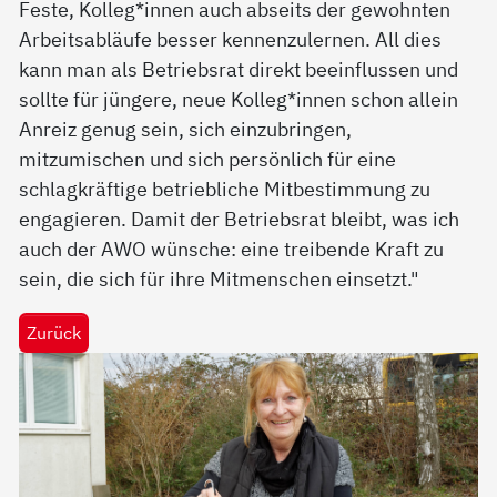
Feste, Kolleg*innen auch abseits der gewohnten
Arbeitsabläufe besser kennenzulernen. All dies
kann man als Betriebsrat direkt beeinflussen und
sollte für jüngere, neue Kolleg*innen schon allein
Anreiz genug sein, sich einzubringen,
mitzumischen und sich persönlich für eine
schlagkräftige betriebliche Mitbestimmung zu
engagieren. Damit der Betriebsrat bleibt, was ich
auch der AWO wünsche: eine treibende Kraft zu
sein, die sich für ihre Mitmenschen einsetzt."
Zurück