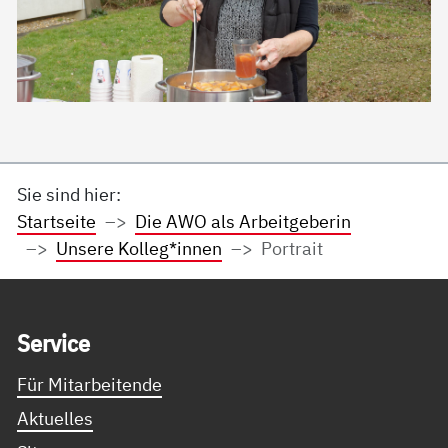
Sie sind hier:
Startseite
Die AWO als Arbeitgeberin
Unsere Kolleg*innen
Portrait
Service Informationen
Ser­vice
Für Mitarbeitende
Aktuelles