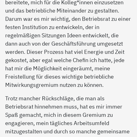
bereitete, mich für die Kolleg*innen einzusetzen
und das betriebliche Miteinander zu gestalten.
Darum war es mir wichtig, den Betriebsrat zu einer
festen Institution zu entwickeln, der in
regelmäßigen Sitzungen Ideen entwickelt, die
dann auch von der Geschäftsführung umgesetzt
werden. Dieser Prozess hat viel Energie und Zeit
gekostet, aber egal welche Chefin ich hatte, jede
hat mir die Möglichkeit eingeräumt, meine
Freistellung für dieses wichtige betriebliche
Mitwirkungsgremium nutzen zu können.
Trotz mancher Rückschläge, die man als
Betriebsrat hinnehmen muss, hat es mir immer
Spaß gemacht, mich in diesem Gremium zu
engagieren, mein tägliches Arbeitsumfeld
mitzugestalten und durch so manche gemeinsame