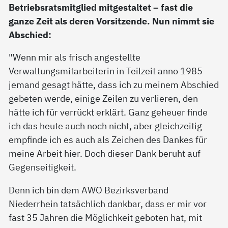
Betriebsratsmitglied mitgestaltet – fast die
ganze Zeit als deren Vorsitzende. Nun nimmt sie
Abschied:
"Wenn mir als frisch angestellte
Verwaltungsmitarbeiterin in Teilzeit anno 1985
jemand gesagt hätte, dass ich zu meinem Abschied
gebeten werde, einige Zeilen zu verlieren, den
hätte ich für verrückt erklärt. Ganz geheuer finde
ich das heute auch noch nicht, aber gleichzeitig
empfinde ich es auch als Zeichen des Dankes für
meine Arbeit hier. Doch dieser Dank beruht auf
Gegenseitigkeit.
Denn ich bin dem AWO Bezirksverband
Niederrhein tatsächlich dankbar, dass er mir vor
fast 35 Jahren die Möglichkeit geboten hat, mit