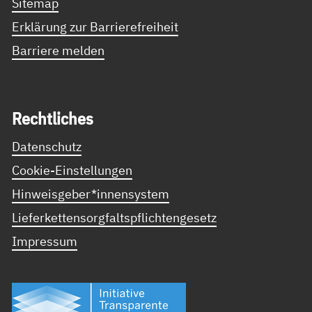
Sitemap
Erklärung zur Barrierefreiheit
Barriere melden
Recht­li­ches
Datenschutz
Cookie-Einstellungen
Hinweisgeber*innensystem
Lieferkettensorgfaltspflichtengesetz
Impressum