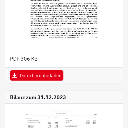
PDF
306 KB
Datei herunterladen
Bilanz zum 31.12.2023