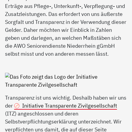
Erträge aus Pflege-, Unterkunft-, Verpflegung- und
Zusatzleistungen. Das erfordert von uns äußerste
Sorgfalt und Transparenz in der Verwendung dieser
Gelder. Daher möchten wir Einblick in Zahlen
geben und darlegen, an welchen Maßstäben sich
die AWO Seniorendienste Niederrhein gGmbH
selbst misst und von anderen messen lässt.
Transparenz ist uns wichtig. Deshalb haben wir uns
der
Initiative Transparente Zivilgesellschaft
(ITZ) angeschlossen und deren
Selbstverpflichtungserklärung unterzeichnet. Wir
verpflichten uns damit, die auf dieser Seite