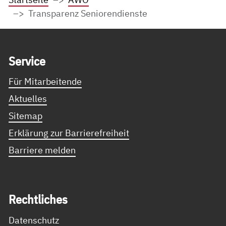
Transparenz Seniorendienste
Service Informationen
Ser­vice
Für Mitarbeitende
Aktuelles
Sitemap
Erklärung zur Barrierefreiheit
Barriere melden
Recht­li­ches
Datenschutz