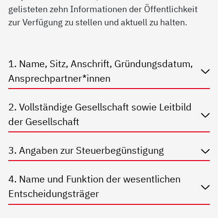
gelisteten zehn Informationen der Öffentlichkeit
zur Verfügung zu stellen und aktuell zu halten.
1. Name, Sitz, Anschrift, Gründungsdatum,
Ansprechpartner*innen
2. Vollständige Gesellschaft sowie Leitbild
der Gesellschaft
3. Angaben zur Steuerbegünstigung
4. Name und Funktion der wesentlichen
Entscheidungsträger