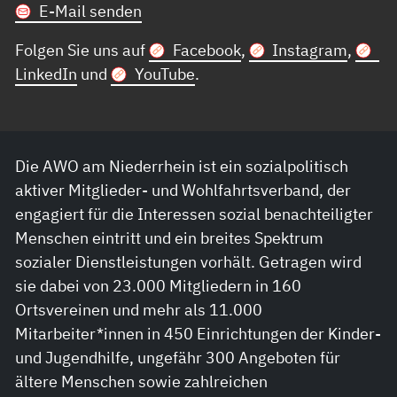
E-Mail senden
Folgen Sie uns auf
Facebook
,
Instagram
,
LinkedIn
und
YouTube
.
Die AWO am Niederrhein ist ein sozialpolitisch
aktiver Mitglieder- und Wohlfahrtsverband, der
engagiert für die Interessen sozial benachteiligter
Menschen eintritt und ein breites Spektrum
sozialer Dienstleistungen vorhält. Getragen wird
sie dabei von 23.000 Mitgliedern in 160
Ortsvereinen und mehr als 11.000
Mitarbeiter*innen in 450 Einrichtungen der Kinder-
und Jugendhilfe, ungefähr 300 Angeboten für
ältere Menschen sowie zahlreichen