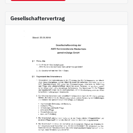
Gesellschaftervertrag