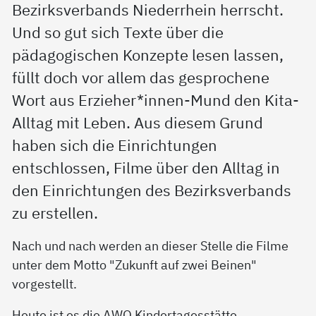
Bezirksverbands Niederrhein herrscht.
Und so gut sich Texte über die
pädagogischen Konzepte lesen lassen,
füllt doch vor allem das gesprochene
Wort aus Erzieher*innen-Mund den Kita-
Alltag mit Leben. Aus diesem Grund
haben sich die Einrichtungen
entschlossen, Filme über den Alltag in
den Einrichtungen des Bezirksverbands
zu erstellen.
Nach und nach werden an dieser Stelle die Filme
unter dem Motto "Zukunft auf zwei Beinen"
vorgestellt.
Heute ist es die AWO Kindertagesstätte