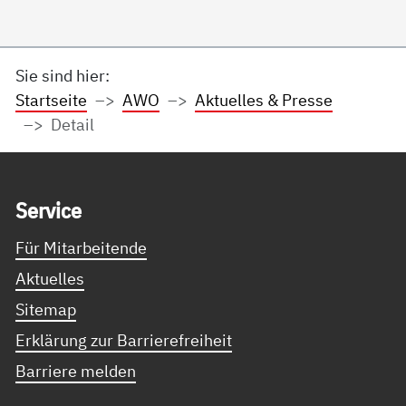
Sie sind hier:
Startseite
AWO
Aktuelles & Presse
Detail
Service Informationen
Ser­vice
Für Mitarbeitende
Aktuelles
Sitemap
Erklärung zur Barrierefreiheit
Barriere melden