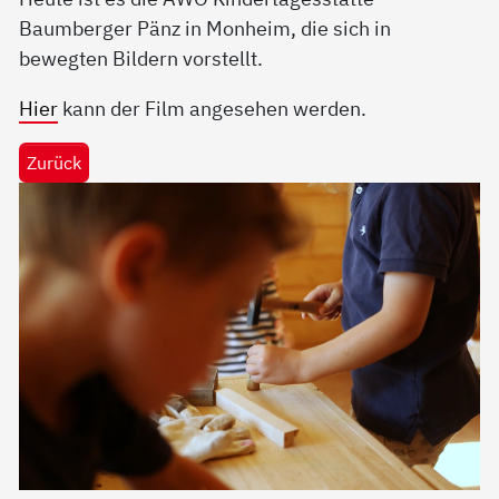
Baumberger Pänz in Monheim, die sich in
bewegten Bildern vorstellt.
Hier
kann der Film angesehen werden.
Zurück