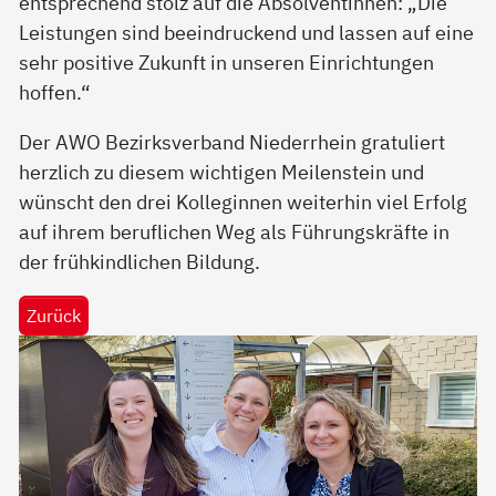
entsprechend stolz auf die Absolventinnen: „Die
Leistungen sind beeindruckend und lassen auf eine
sehr positive Zukunft in unseren Einrichtungen
hoffen.“
Der AWO Bezirksverband Niederrhein gratuliert
herzlich zu diesem wichtigen Meilenstein und
wünscht den drei Kolleginnen weiterhin viel Erfolg
auf ihrem beruflichen Weg als Führungskräfte in
der frühkindlichen Bildung.
Zurück