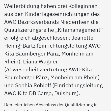
Weiterbildung haben drei Kolleginnen
aus den Kindertageseinrichtungen des
AWO Bezirksverbands Niederrhein die
Qualifizierungsreihe „Kitamanagement“
erfolgreich abgeschlossen: Jeanette
Heinig-Bartz (Einrichtungsleitung AWO
Kita Baumberger Pänz, Monheim am
Rhein), Diana Wagner
(Abwesenheitsvertretung AWO Kita
Baumberger Pänz, Monheim am Rhein)
und Sophia Rohloff (Einrichtungsleitung
AWO Kita DB Cargo, Duisburg).
Den feierlichen Abschluss der Qualifizierung in