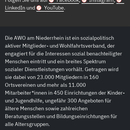
LinkedIn
und
YouTube
.
Die AWO am Niederrhein ist ein sozialpolitisch
aktiver Mitglieder- und Wohlfahrtsverband, der
engagiert für die Interessen sozial benachteiligter
Menschen eintritt und ein breites Spektrum
sozialer Dienstleistungen vorhält. Getragen wird
sie dabei von 23.000 Mitgliedern in 160
Ortsvereinen und mehr als 11.000
Mitarbeiter*innen in 450 Einrichtungen der Kinder-
und Jugendhilfe, ungefähr 300 Angeboten für
ältere Menschen sowie zahlreichen
Beratungsstellen und Bildungseinrichtungen für
alle Altersgruppen.