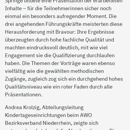
Springe bildete eine Präsentation der erarbeiteten
Inhalte – für die Teilnehmerinnen sicher noch
einmal ein besonders aufregender Moment. Die
drei angehenden Führungskräfte meisterten diese
Herausforderung mit Bravour: Ihre Ergebnisse
überzeugten durch hohe fachliche Qualität und
machten eindrucksvoll deutlich, mit wie viel
Engagement sie die Qualifizierung durchlaufen
haben. Die Themen der Vorträge waren ebenso
vielfältig wie die gewählten methodischen
Zugänge, zugleich zog sich ein durchgehend hohes
Qualitätsniveau wie ein roter Faden durch alle
Präsentationen.
Andrea Krolzig, Abteilungsleitung
Kindertageseinrichtungen beim AWO
Bezirksverband Niederrhein, zeigte sich