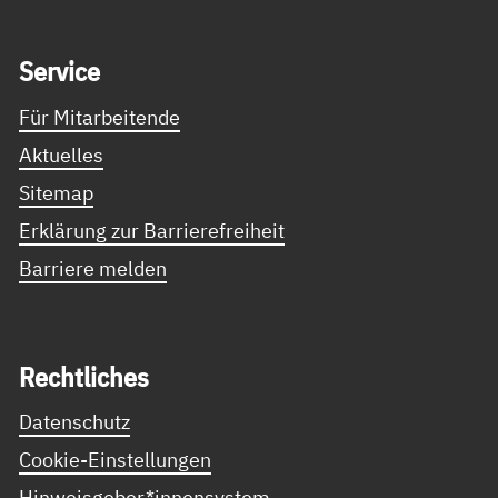
Service Informationen
Ser­vice
Für Mitarbeitende
Aktuelles
Sitemap
Erklärung zur Barrierefreiheit
Barriere melden
Recht­li­ches
Datenschutz
Cookie-Einstellungen
Hinweisgeber*innensystem