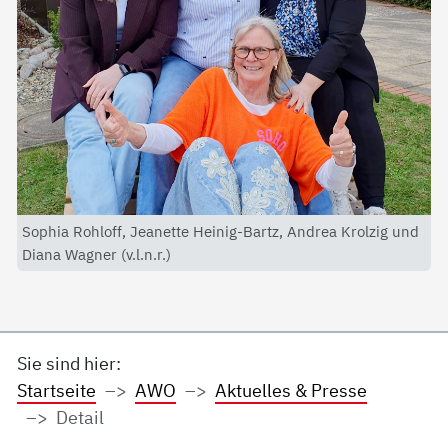
Sophia Rohloff, Jeanette Heinig-Bartz, Andrea Krolzig und
Diana Wagner (v.l.n.r.)
Sie sind hier:
Startseite
AWO
Aktuelles & Presse
Detail