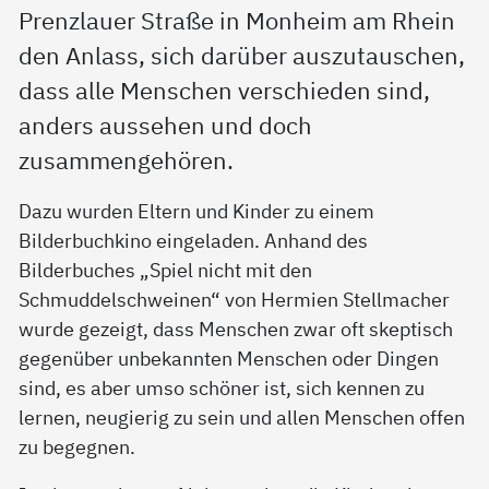
Prenzlauer Straße in Monheim am Rhein
den Anlass, sich darüber auszutauschen,
dass alle Menschen verschieden sind,
anders aussehen und doch
zusammengehören.
Dazu wurden Eltern und Kinder zu einem
Bilderbuchkino eingeladen. Anhand des
Bilderbuches „Spiel nicht mit den
Schmuddelschweinen“ von Hermien Stellmacher
wurde gezeigt, dass Menschen zwar oft skeptisch
gegenüber unbekannten Menschen oder Dingen
sind, es aber umso schöner ist, sich kennen zu
lernen, neugierig zu sein und allen Menschen offen
zu begegnen.