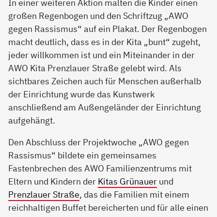
In einer weiteren Aktion malten die Kinder einen
großen Regenbogen und den Schriftzug „AWO
gegen Rassismus“ auf ein Plakat. Der Regenbogen
macht deutlich, dass es in der Kita „bunt“ zugeht,
jeder willkommen ist und ein Miteinander in der
AWO Kita Prenzlauer Straße gelebt wird. Als
sichtbares Zeichen auch für Menschen außerhalb
der Einrichtung wurde das Kunstwerk
anschließend am Außengeländer der Einrichtung
aufgehängt.
Den Abschluss der Projektwoche „AWO gegen
Rassismus“ bildete ein gemeinsames
Fastenbrechen des AWO Familienzentrums mit
Eltern und Kindern der
Kitas Grünauer
und
Prenzlauer Straße
, das die Familien mit einem
reichhaltigen Buffet bereicherten und für alle einen