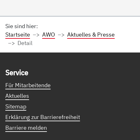
Sie sind hier:
Startseite
AWO
Aktuelles & Presse
Detail
Service Informationen
Ser­vice
Für Mitarbeitende
Aktuelles
Sitemap
Erklärung zur Barrierefreiheit
Barriere melden