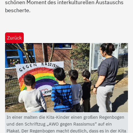
schönen Moment des interkulturellen Austauschs
bescherte.
Zurück
In einer malten die Kita-Kinder einen großen Regenbogen
und den Schriftzug „AWO gegen Rassismus“ auf ein
Plakat. Der Regenbogen macht deutlich, dass es in der Kita