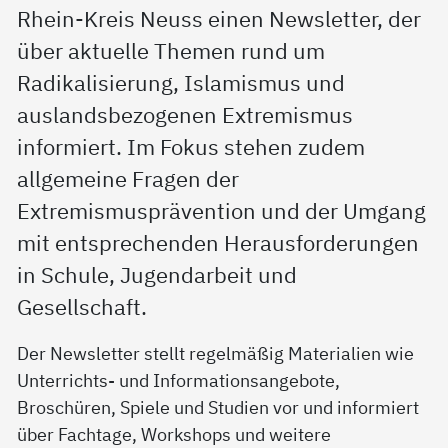
Rhein-Kreis Neuss einen Newsletter, der
über aktuelle Themen rund um
Radikalisierung, Islamismus und
auslandsbezogenen Extremismus
informiert. Im Fokus stehen zudem
allgemeine Fragen der
Extremismusprävention und der Umgang
mit entsprechenden Herausforderungen
in Schule, Jugendarbeit und
Gesellschaft.
Der Newsletter stellt regelmäßig Materialien wie
Unterrichts- und Informationsangebote,
Broschüren, Spiele und Studien vor und informiert
über Fachtage, Workshops und weitere