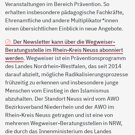
Veranstaltungen im Bereich Prävention. So
erhalten insbesondere pädagogische Fachkräfte,
Ehrenamtliche und andere Multiplikator*innen
einen übersichtlichen Einblick in neue Angebote.
Der Newsletter kann über die Wegweiser-
Beratungsstelle im Rhein-Kreis Neuss abonniert
werden
. Wegweiser ist ein Präventionsprogramm
des Landes Nordrhein-Westfalen, das seit 2014
darauf abzielt, mögliche Radikalisierungsprozesse
frühzeitig zu erkennen und insbesondere junge
Menschen vom Einstieg in den Islamismus
abzuhalten. Der Standort Neuss wird vom AWO
Bezirksverband Niederrhein und der AWO im
Rhein-Kreis Neuss getragen und ist eine von
mehreren Wegweiser-Beratungsstellen in NRW,
die durch das Innenministerium des Landes