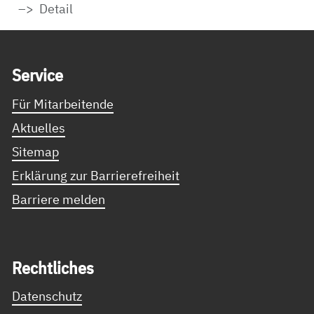
Detail
Service Informationen
Ser­vice
Für Mitarbeitende
Aktuelles
Sitemap
Erklärung zur Barrierefreiheit
Barriere melden
Recht­li­ches
Datenschutz