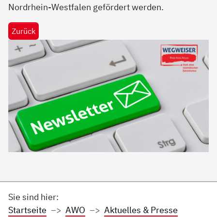
Nordrhein-Westfalen gefördert werden.
Zurück
Sie sind hier:
Startseite
AWO
Aktuelles & Presse